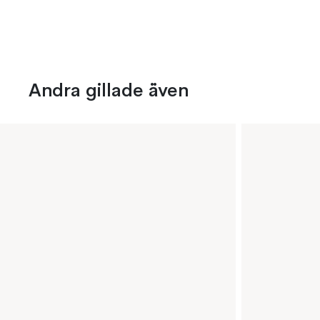
Andra gillade även