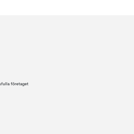
fulla företaget