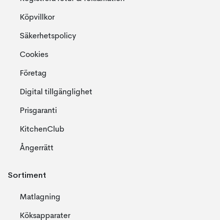
Köpvillkor
Säkerhetspolicy
Cookies
Företag
Digital tillgänglighet
Prisgaranti
KitchenClub
Ångerrätt
Sortiment
Matlagning
Köksapparater