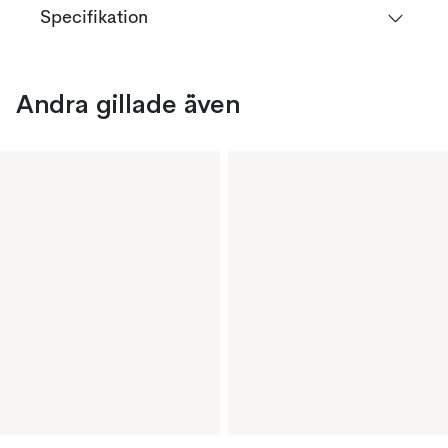
Specifikation
Andra gillade även