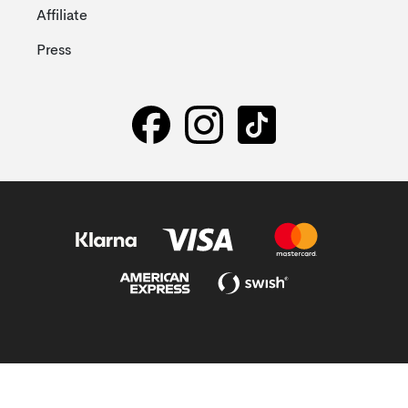
Affiliate
Press