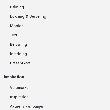
Bakning
Dukning & Servering
Möbler
Textil
Belysning
Inredning
Presentkort
Inspiration
Varumärken
Inspiration
Aktuella kampanjer