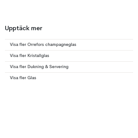
Upptäck mer
Visa fler Orrefors champagneglas
Visa fler Kristallglas
Visa fler Dukning & Servering
Visa fler Glas