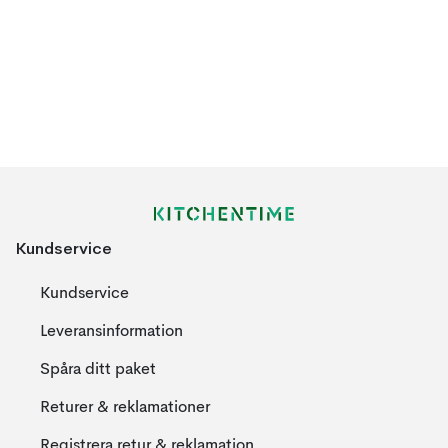
Kundservice
Kundservice
Leveransinformation
Spåra ditt paket
Returer & reklamationer
Registrera retur & reklamation