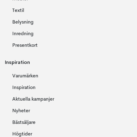
Textil
Belysning
Inredning
Presentkort
Inspiration
Varumärken
Inspiration
Aktuella kampanjer
Nyheter
Bästsäljare
Högtider