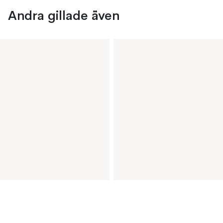
Andra gillade även