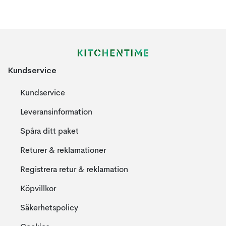
Kundservice
Kundservice
Leveransinformation
Spåra ditt paket
Returer & reklamationer
Registrera retur & reklamation
Köpvillkor
Säkerhetspolicy