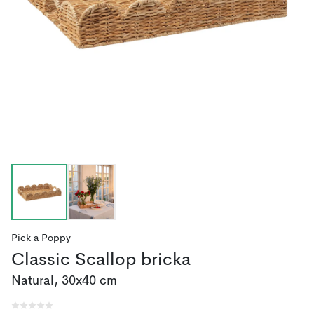
Pick a Poppy
Classic Scallop bricka
Natural, 30x40 cm