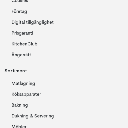
Cookies
Företag
Digital tillgänglighet
Prisgaranti
KitchenClub
Ångerrätt
Sortiment
Matlagning
Köksapparater
Bakning
Dukning & Servering
Möbler