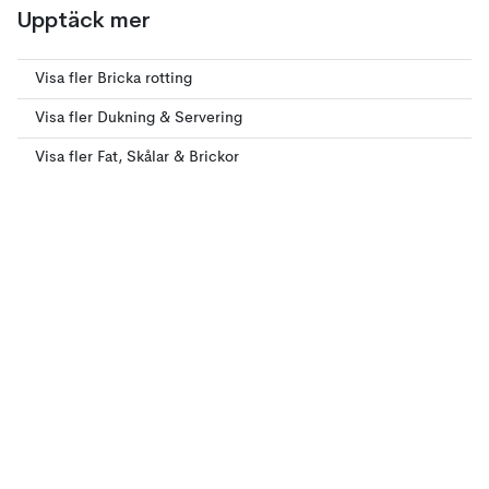
Upptäck mer
Visa fler Bricka rotting
Visa fler Dukning & Servering
Visa fler Fat, Skålar & Brickor