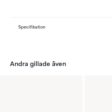
Specifikation
Andra gillade även