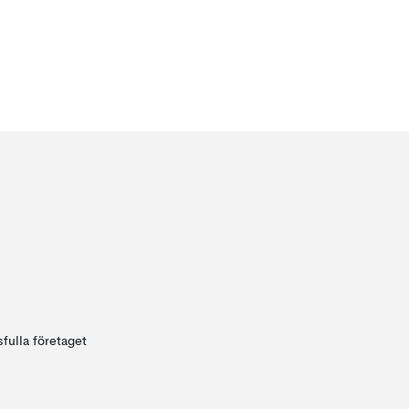
fulla företaget