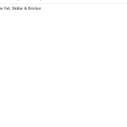
ler Fat, Skålar & Brickor