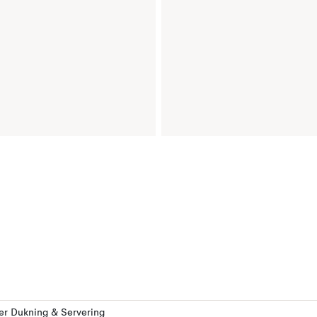
ler Dukning & Servering