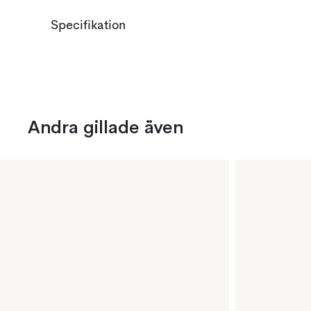
Specifikation
Andra gillade även