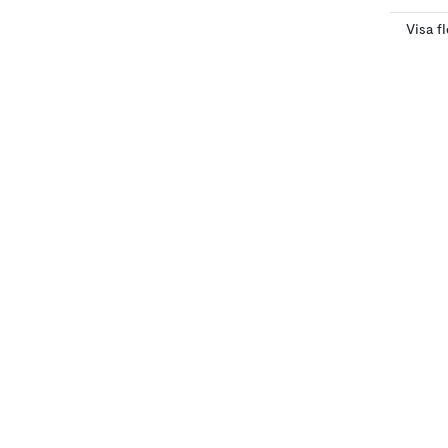
Visa f