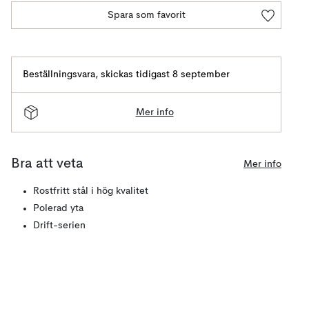
Spara som favorit
Beställningsvara
,
skickas tidigast 8 september
Mer info
Bra att veta
Mer info
Rostfritt stål i hög kvalitet
Polerad yta
Drift-serien