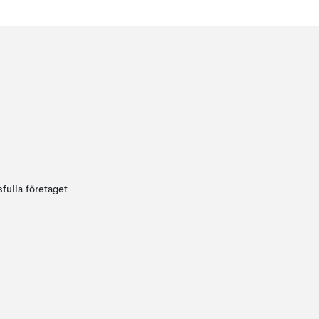
fulla företaget