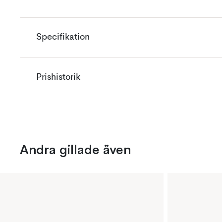
Specifikation
Prishistorik
Andra gillade även