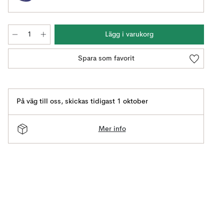
Lägg i varukorg
Spara som favorit
På väg till oss
,
skickas tidigast 1 oktober
Mer info