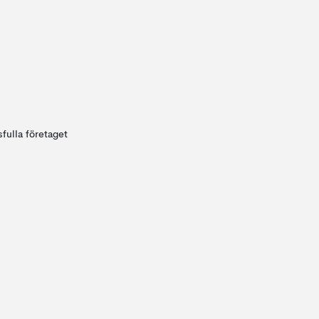
fulla företaget