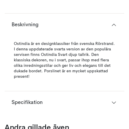
Beskrivning
Ostindia är en designklassiker från svenska Rörstrand.
I denna uppdaterade svarta version av den populära
servisen finns Ostindia Svart djup tallrik. Den
klassiska dekoren, nu i svart, passar ihop med flera
olika inredningsstilar och ger liv och elegans till det
dukade bordet. Porslinet är en mycket uppskattad
present!
Specifikation
Andra gillade även