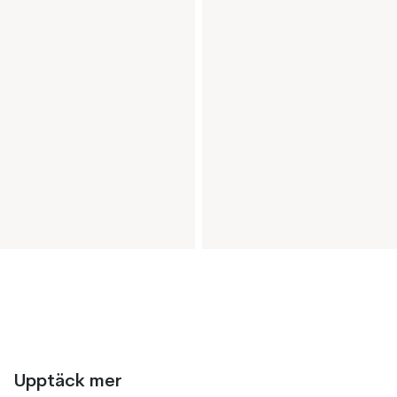
Upptäck mer