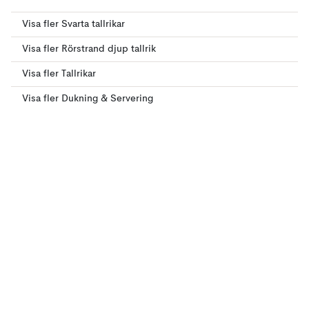
Visa fler Svarta tallrikar
Visa fler Rörstrand djup tallrik
Visa fler Tallrikar
Visa fler Dukning & Servering