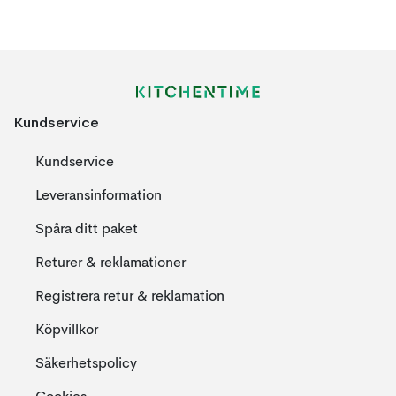
Kundservice
Kundservice
Leveransinformation
Spåra ditt paket
Returer & reklamationer
Registrera retur & reklamation
Köpvillkor
Säkerhetspolicy