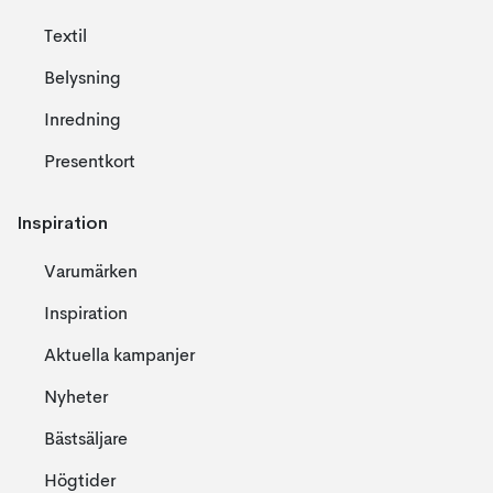
Textil
Belysning
Inredning
Presentkort
Inspiration
Varumärken
Inspiration
Aktuella kampanjer
Nyheter
Bästsäljare
Högtider