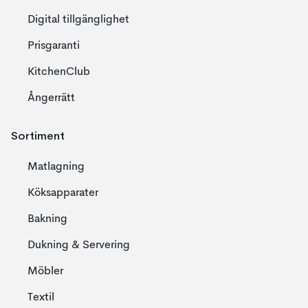
Digital tillgänglighet
Prisgaranti
KitchenClub
Ångerrätt
Sortiment
Matlagning
Köksapparater
Bakning
Dukning & Servering
Möbler
Textil