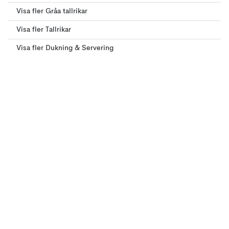
Visa fler Gråa tallrikar
Visa fler Tallrikar
Visa fler Dukning & Servering