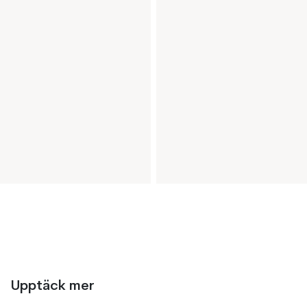
Upptäck mer