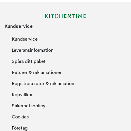
Kundservice
Kundservice
Leveransinformation
Spåra ditt paket
Returer & reklamationer
Registrera retur & reklamation
Köpvillkor
Säkerhetspolicy
Cookies
Företag