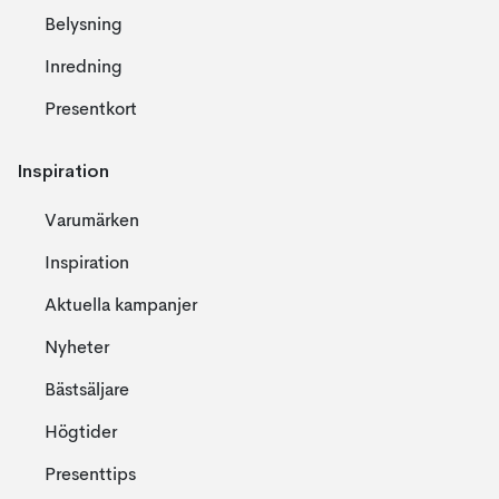
Belysning
Inredning
Presentkort
Inspiration
Varumärken
Inspiration
Aktuella kampanjer
Nyheter
Bästsäljare
Högtider
Presenttips