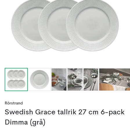
Rörstrand
Swedish Grace tallrik 27 cm 6-pack
Dimma (grå)