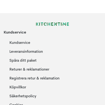
Kundservice
Kundservice
Leveransinformation
Spåra ditt paket
Returer & reklamationer
Registrera retur & reklamation
Köpvillkor
Säkerhetspolicy