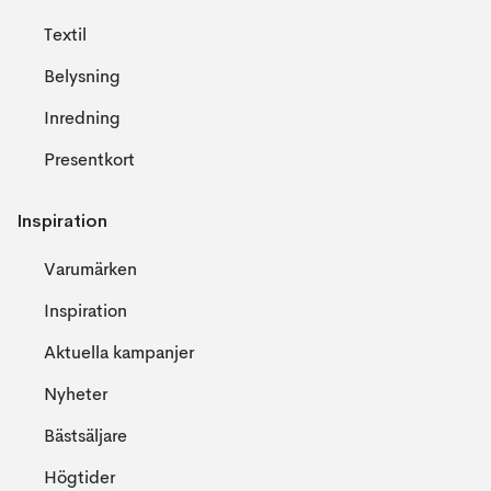
Textil
Belysning
Inredning
Presentkort
Inspiration
Varumärken
Inspiration
Aktuella kampanjer
Nyheter
Bästsäljare
Högtider