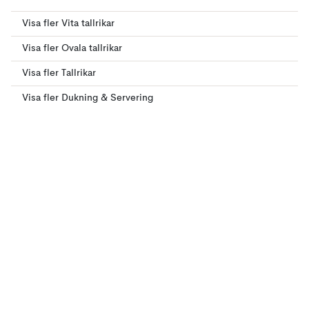
Visa fler Vita tallrikar
Visa fler Ovala tallrikar
Visa fler Tallrikar
Visa fler Dukning & Servering