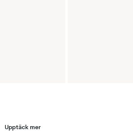
Upptäck mer