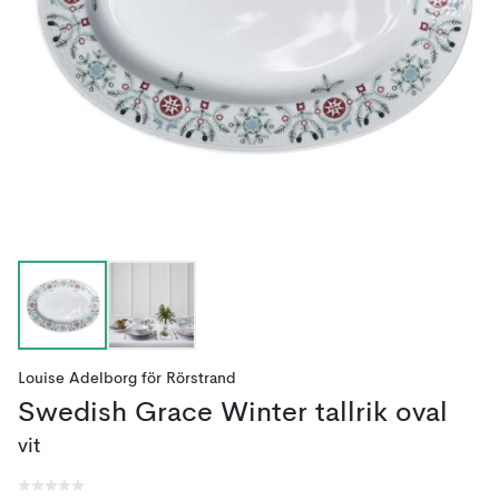
Louise Adelborg
för
Rörstrand
Swedish Grace Winter tallrik oval
vit