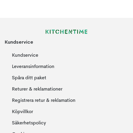
Kundservice
Kundservice
Leveransinformation
Spåra ditt paket
Returer & reklamationer
Registrera retur & reklamation
Köpvillkor
Säkerhetspolicy