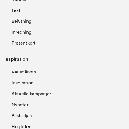
Textil
Belysning
Inredning
Presentkort
Inspiration
Varumärken
Inspiration
Aktuella kampanjer
Nyheter
Bästsäljare
Högtider