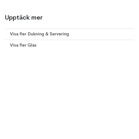
Upptäck mer
Visa fler Dukning & Servering
Visa fler Glas