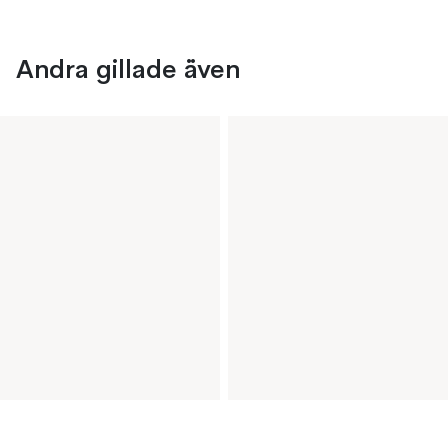
Andra gillade även