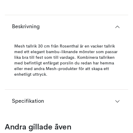
Beskrivning
Mesh tallrik 30 cm från Rosenthal är en vacker tallrik
med ett elegant bambu-liknande mönster som passar
lika bra till fest som till vardags. Kombinera tallriken
med befintligt enfärgat porslin du redan har hemma
eller med andra Mesh-produkter för att skapa ett
enhetligt uttryck.
Specifikation
Andra gillade även