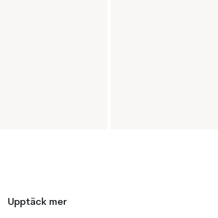
Upptäck mer