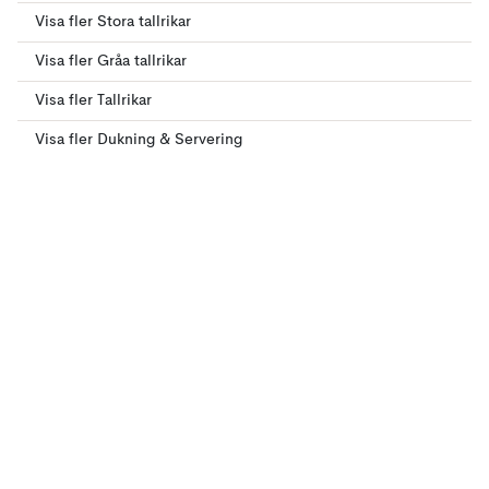
Visa fler Stora tallrikar
Visa fler Gråa tallrikar
Visa fler Tallrikar
Visa fler Dukning & Servering