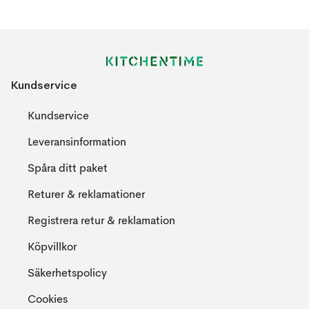
Kundservice
Kundservice
Leveransinformation
Spåra ditt paket
Returer & reklamationer
Registrera retur & reklamation
Köpvillkor
Säkerhetspolicy
Cookies