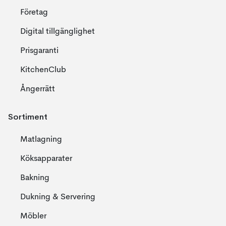
Företag
Digital tillgänglighet
Prisgaranti
KitchenClub
Ångerrätt
Sortiment
Matlagning
Köksapparater
Bakning
Dukning & Servering
Möbler