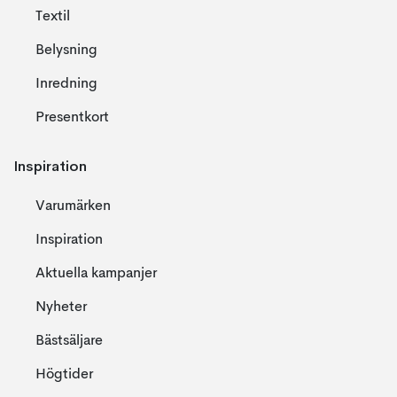
Textil
Belysning
Inredning
Presentkort
Inspiration
Varumärken
Inspiration
Aktuella kampanjer
Nyheter
Bästsäljare
Högtider