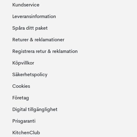
Kundservice
Leveransinformation
Spåra ditt paket
Returer & reklamationer
Registrera retur & reklamation
Köpvillkor
Säkerhetspolicy
Cookies
Företag
Digital tillgänglighet
Prisgaranti
KitchenClub