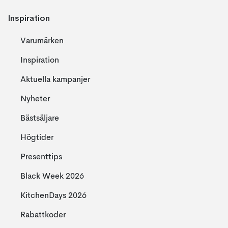
Inspiration
Varumärken
Inspiration
Aktuella kampanjer
Nyheter
Bästsäljare
Högtider
Presenttips
Black Week 2026
KitchenDays 2026
Rabattkoder