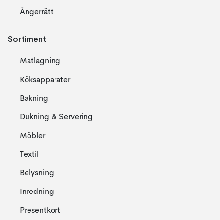
Ångerrätt
Sortiment
Matlagning
Köksapparater
Bakning
Dukning & Servering
Möbler
Textil
Belysning
Inredning
Presentkort