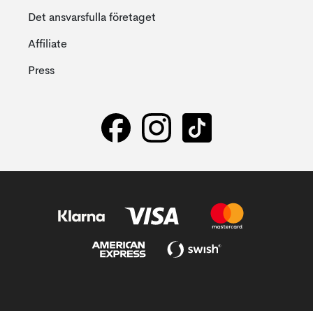
Det ansvarsfulla företaget
Affiliate
Press