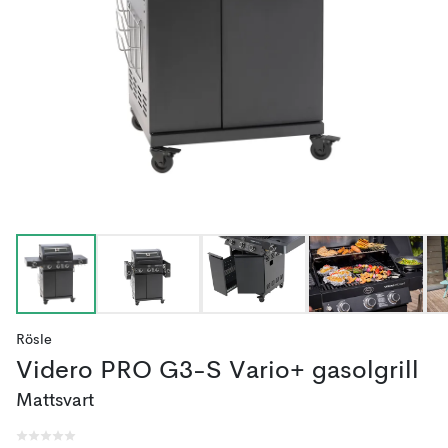
Rösle
Videro PRO G3-S Vario+ gasolgrill
Mattsvart