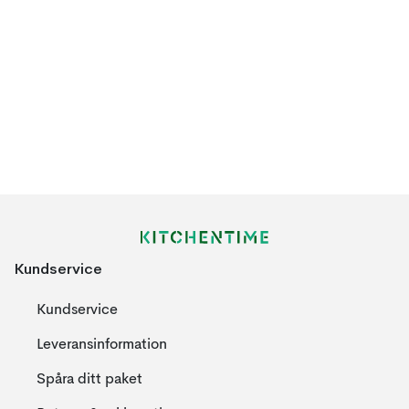
Kundservice
Kundservice
Leveransinformation
Spåra ditt paket