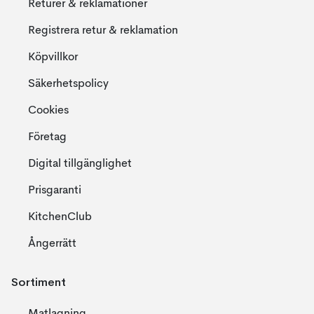
Returer & reklamationer
Registrera retur & reklamation
Köpvillkor
Säkerhetspolicy
Cookies
Företag
Digital tillgänglighet
Prisgaranti
KitchenClub
Ångerrätt
Sortiment