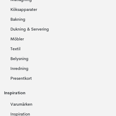
Matlagning
Köksapparater
Bakning
Dukning & Servering
Möbler
Textil
Belysning
Inredning
Presentkort
Inspiration
Varumärken
Inspiration