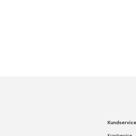
Kundservic
Kundservice