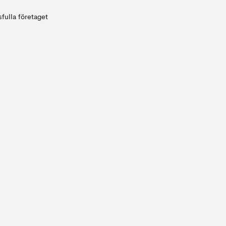
fulla företaget