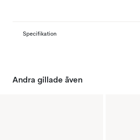
Specifikation
Andra gillade även