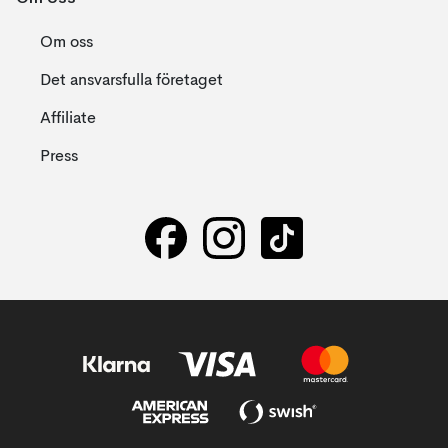
Om oss
Det ansvarsfulla företaget
Affiliate
Press