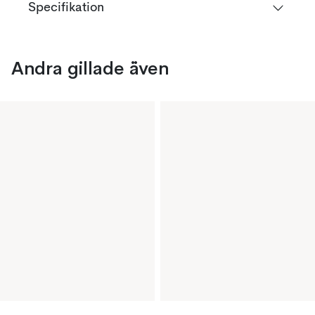
Specifikation
Andra gillade även