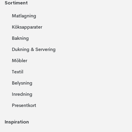
Sortiment
Matlagning
Köksapparater
Bakning
Dukning & Servering
Möbler
Textil
Belysning
Inredning
Presentkort
Inspiration