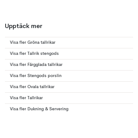
Upptäck mer
Visa fler Gröna tallrikar
Visa fler Tallrik stengods
Visa fler Färgglada tallrikar
Visa fler Stengods porslin
Visa fler Ovala tallrikar
Visa fler Tallrikar
Visa fler Dukning & Servering