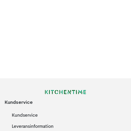
Kundservice
Kundservice
Leveransinformation