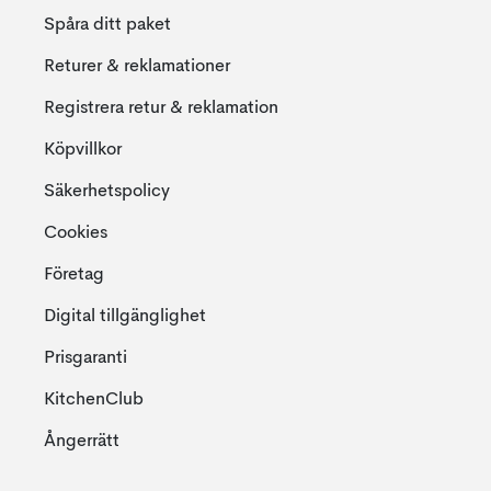
Spåra ditt paket
Returer & reklamationer
Registrera retur & reklamation
Köpvillkor
Säkerhetspolicy
Cookies
Företag
Digital tillgänglighet
Prisgaranti
KitchenClub
Ångerrätt