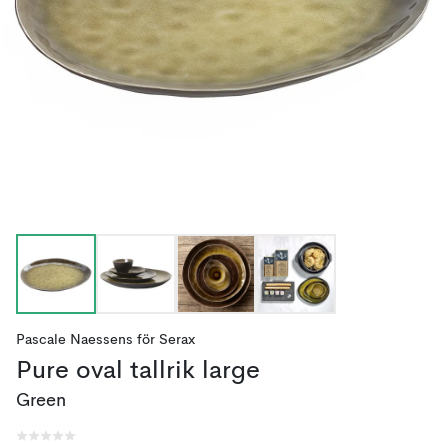
Pascale Naessens
för
Serax
Pure oval tallrik large
Green