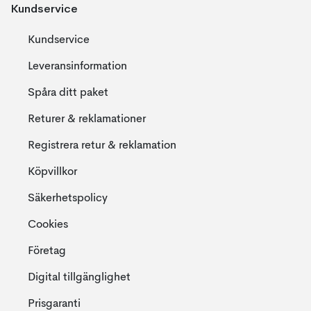
Kundservice
Kundservice
Leveransinformation
Spåra ditt paket
Returer & reklamationer
Registrera retur & reklamation
Köpvillkor
Säkerhetspolicy
Cookies
Företag
Digital tillgänglighet
Prisgaranti