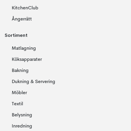
KitchenClub
Ångerrätt
Sortiment
Matlagning
Köksapparater
Bakning
Dukning & Servering
Möbler
Textil
Belysning
Inredning