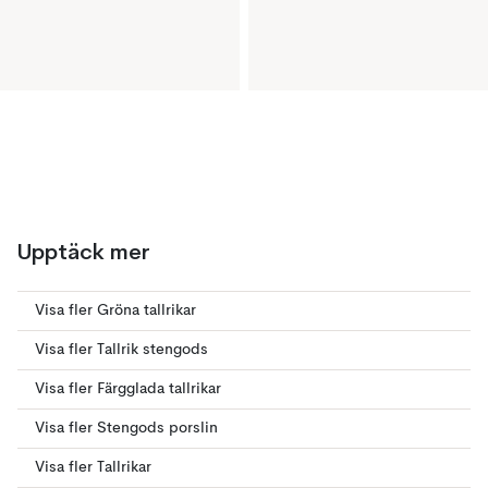
Upptäck mer
Visa fler Gröna tallrikar
Visa fler Tallrik stengods
Visa fler Färgglada tallrikar
Visa fler Stengods porslin
Visa fler Tallrikar