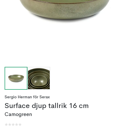
Sergio Herman
för
Serax
Surface djup tallrik 16 cm
Camogreen