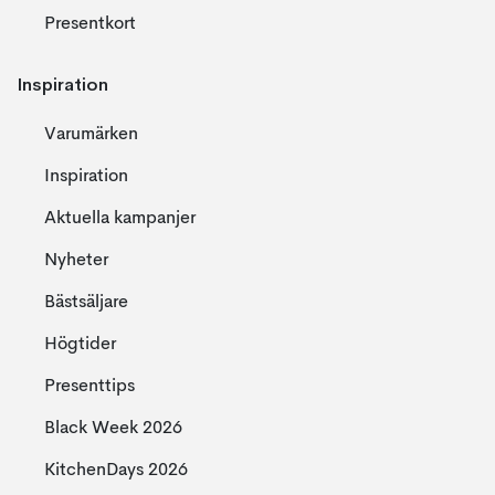
Presentkort
Inspiration
Varumärken
Inspiration
Aktuella kampanjer
Nyheter
Bästsäljare
Högtider
Presenttips
Black Week 2026
KitchenDays 2026