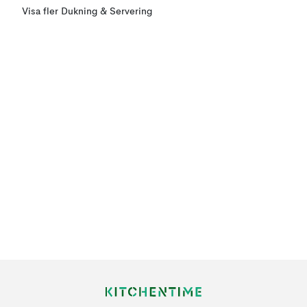
Visa fler Dukning & Servering