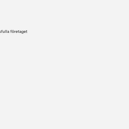
fulla företaget