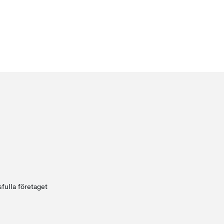
fulla företaget