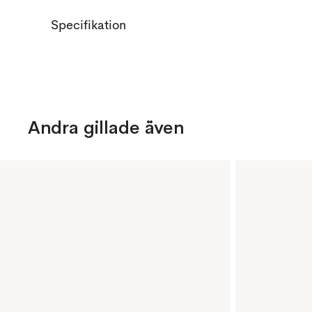
Specifikation
Andra gillade även