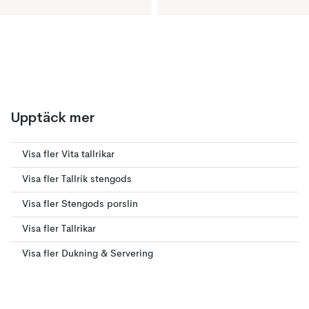
Upptäck mer
Visa fler Vita tallrikar
Visa fler Tallrik stengods
Visa fler Stengods porslin
Visa fler Tallrikar
Visa fler Dukning & Servering