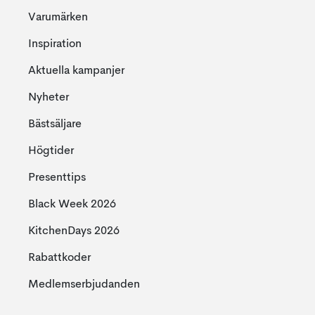
Varumärken
Inspiration
Aktuella kampanjer
Nyheter
Bästsäljare
Högtider
Presenttips
Black Week 2026
KitchenDays 2026
Rabattkoder
Medlemserbjudanden