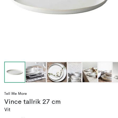
Tell Me More
Vince tallrik 27 cm
Vit