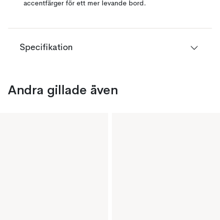
accentfärger för ett mer levande bord.
Specifikation
Andra gillade även