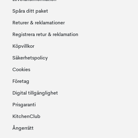
Spåra ditt paket
Returer & reklamationer
Registrera retur & reklamation
Köpvillkor
Säkerhetspolicy
Cookies
Företag
Digital tillgänglighet
Prisgaranti
KitchenClub
Ångerrätt