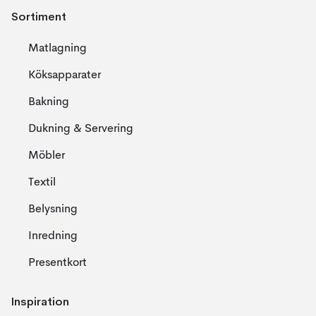
Sortiment
Matlagning
Köksapparater
Bakning
Dukning & Servering
Möbler
Textil
Belysning
Inredning
Presentkort
Inspiration