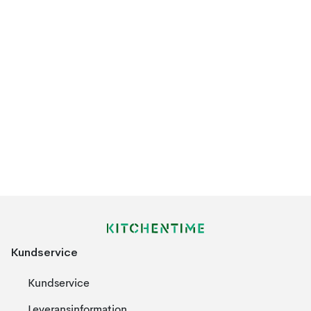
Kundservice
Kundservice
Leveransinformation