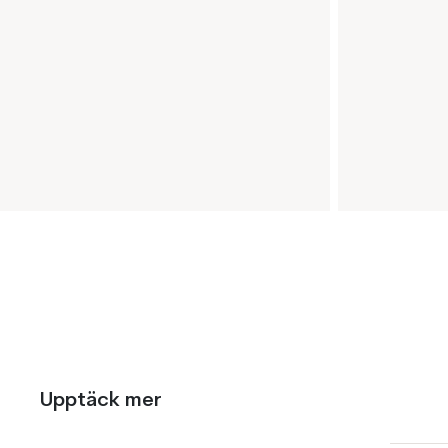
Upptäck mer