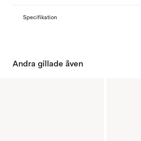
Specifikation
Andra gillade även