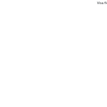
Visa f