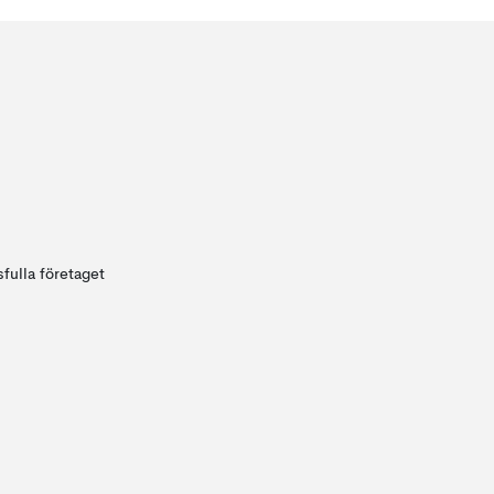
fulla företaget