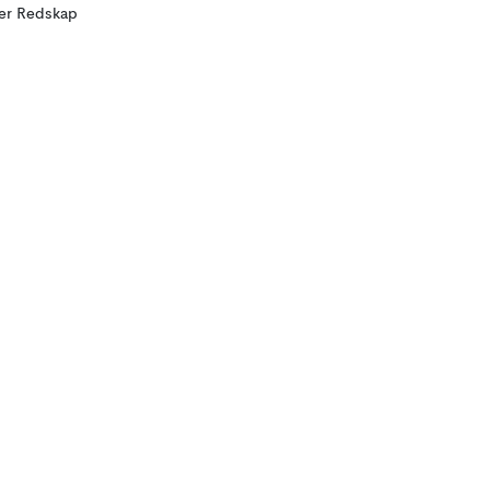
ler Redskap