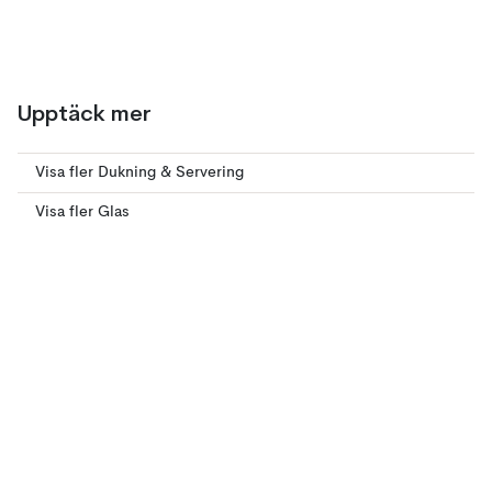
Upptäck mer
Visa fler Dukning & Servering
Visa fler Glas