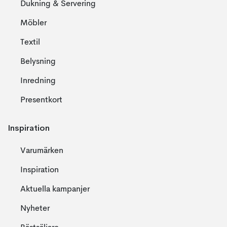
Dukning & Servering
Möbler
Textil
Belysning
Inredning
Presentkort
Inspiration
Varumärken
Inspiration
Aktuella kampanjer
Nyheter