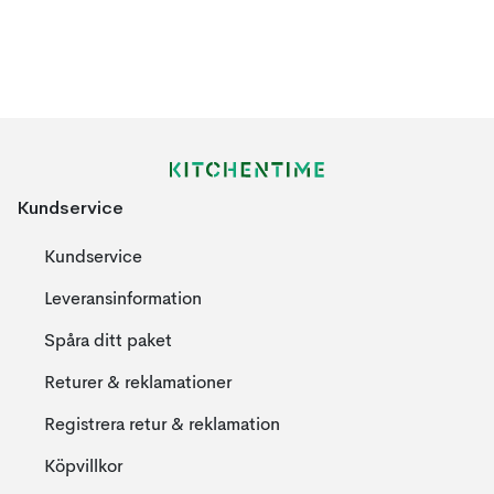
Kundservice
Kundservice
Leveransinformation
Spåra ditt paket
Returer & reklamationer
Registrera retur & reklamation
Köpvillkor