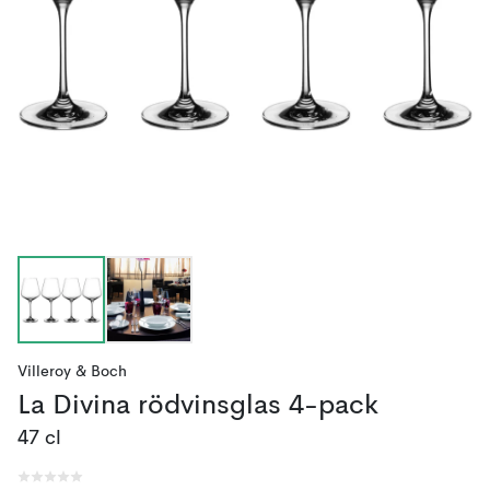
Villeroy & Boch
La Divina rödvinsglas 4-pack
47 cl