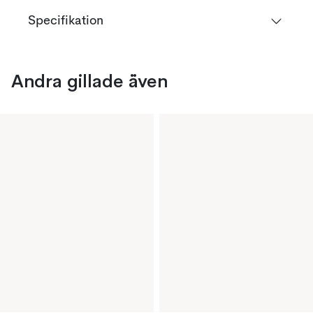
Specifikation
Andra gillade även