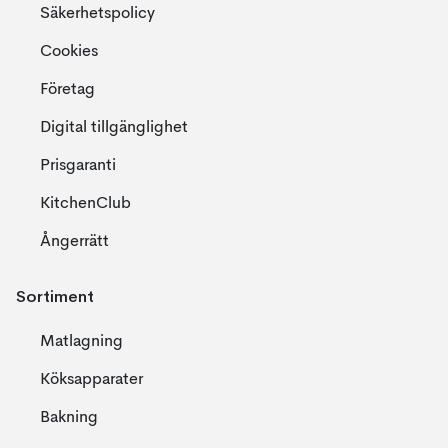
Säkerhetspolicy
Cookies
Företag
Digital tillgänglighet
Prisgaranti
KitchenClub
Ångerrätt
Sortiment
Matlagning
Köksapparater
Bakning