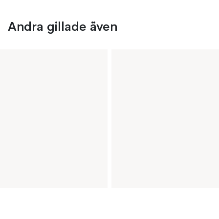
Andra gillade även