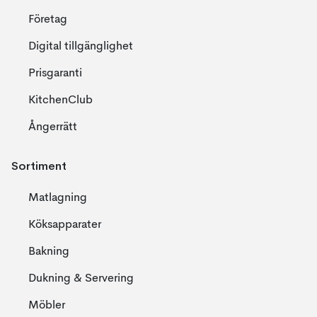
Företag
Digital tillgänglighet
Prisgaranti
KitchenClub
Ångerrätt
Sortiment
Matlagning
Köksapparater
Bakning
Dukning & Servering
Möbler