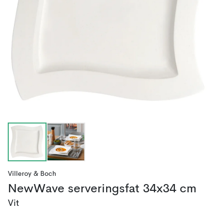
Villeroy & Boch
NewWave serveringsfat 34x34 cm
Vit