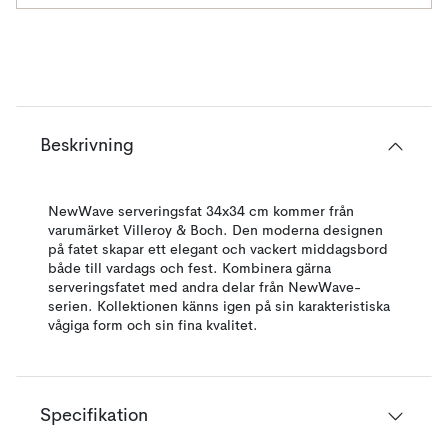
Beskrivning
NewWave serveringsfat 34x34 cm kommer från
varumärket Villeroy & Boch. Den moderna designen
på fatet skapar ett elegant och vackert middagsbord
både till vardags och fest. Kombinera gärna
serveringsfatet med andra delar från NewWave-
serien. Kollektionen känns igen på sin karakteristiska
vågiga form och sin fina kvalitet.
Specifikation