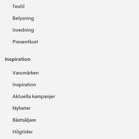
Textil
Belysning
Inredning
Presentkort
Inspiration
Varumärken
Inspiration
Aktuella kampanjer
Nyheter
Bästsäljare
Högtider