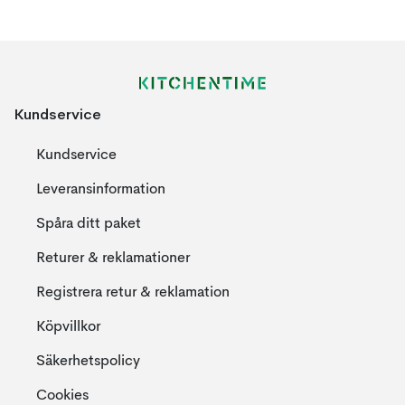
Kundservice
Kundservice
Leveransinformation
Spåra ditt paket
Returer & reklamationer
Registrera retur & reklamation
Köpvillkor
Säkerhetspolicy
Cookies