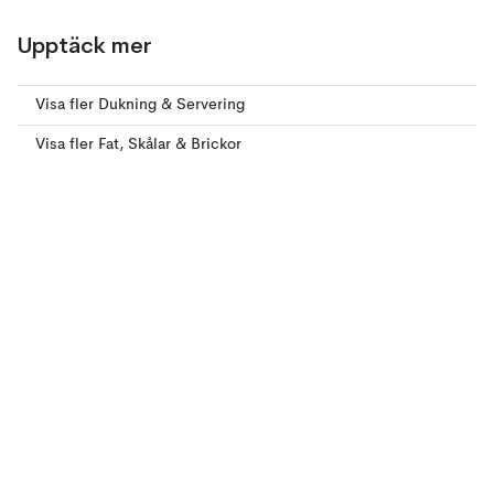
Upptäck mer
Visa fler Dukning & Servering
Visa fler Fat, Skålar & Brickor