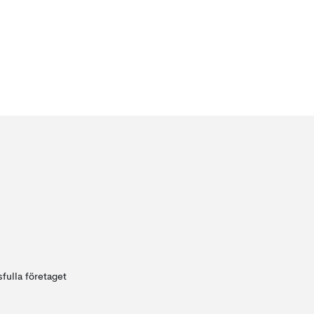
fulla företaget