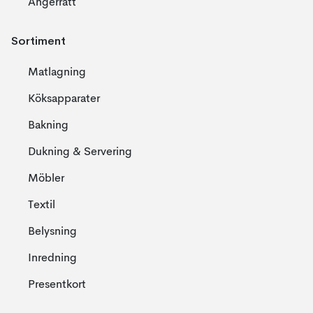
Ångerrätt
Sortiment
Matlagning
Köksapparater
Bakning
Dukning & Servering
Möbler
Textil
Belysning
Inredning
Presentkort