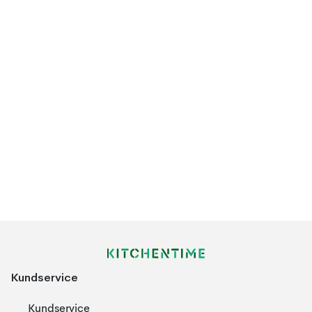
Kundservice
Kundservice