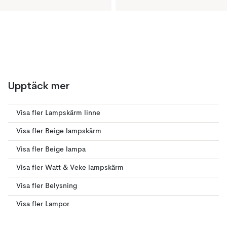
Upptäck mer
Visa fler Lampskärm linne
Visa fler Beige lampskärm
Visa fler Beige lampa
Visa fler Watt & Veke lampskärm
Visa fler Belysning
Visa fler Lampor