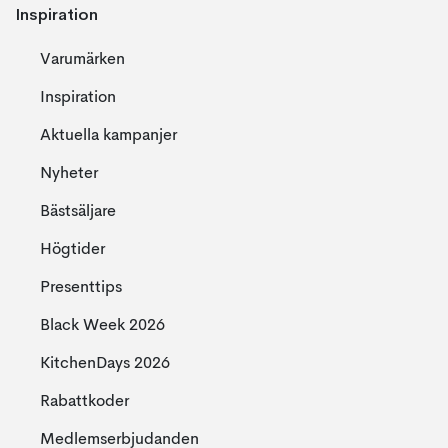
Inspiration
Varumärken
Inspiration
Aktuella kampanjer
Nyheter
Bästsäljare
Högtider
Presenttips
Black Week 2026
KitchenDays 2026
Rabattkoder
Medlemserbjudanden