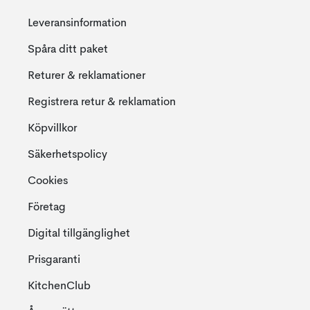
Leveransinformation
Spåra ditt paket
Returer & reklamationer
Registrera retur & reklamation
Köpvillkor
Säkerhetspolicy
Cookies
Företag
Digital tillgänglighet
Prisgaranti
KitchenClub