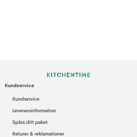
Kundservice
Kundservice
Leveransinformation
Spåra ditt paket
Returer & reklamationer