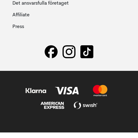
Det ansvarsfulla företaget
Affiliate
Press