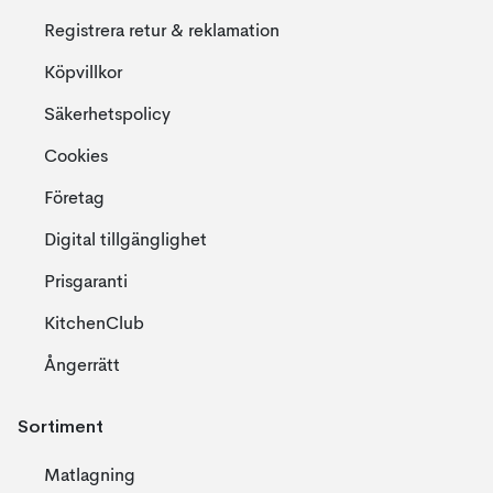
Registrera retur & reklamation
Köpvillkor
Säkerhetspolicy
Cookies
Företag
Digital tillgänglighet
Prisgaranti
KitchenClub
Ångerrätt
Sortiment
Matlagning