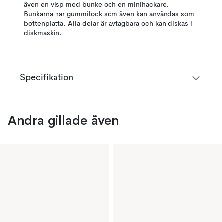
även en visp med bunke och en minihackare.
Bunkarna har gummilock som även kan användas som
bottenplatta. Alla delar är avtagbara och kan diskas i
diskmaskin.
Specifikation
Andra gillade även