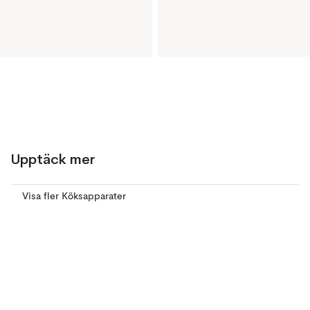
Upptäck mer
Visa fler Köksapparater