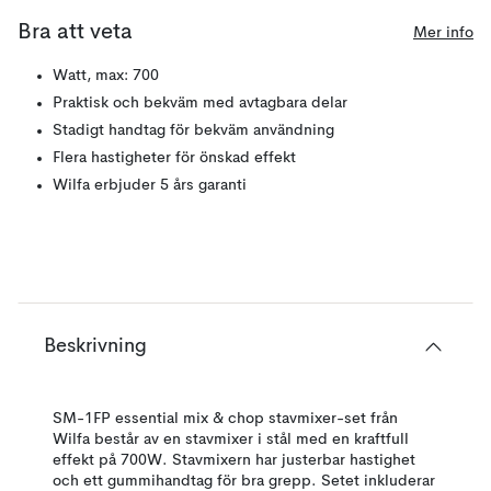
Bra att veta
Mer info
Watt, max: 700
Praktisk och bekväm med avtagbara delar
Stadigt handtag för bekväm användning
Flera hastigheter för önskad effekt
Wilfa erbjuder 5 års garanti
Beskrivning
SM-1FP essential mix & chop stavmixer-set från
Wilfa består av en stavmixer i stål med en kraftfull
effekt på 700W. Stavmixern har justerbar hastighet
och ett gummihandtag för bra grepp. Setet inkluderar