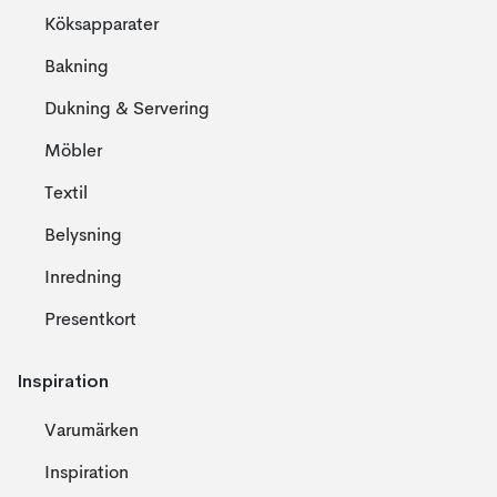
Köksapparater
Bakning
Dukning & Servering
Möbler
Textil
Belysning
Inredning
Presentkort
Inspiration
Varumärken
Inspiration