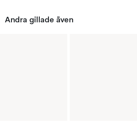
Andra gillade även