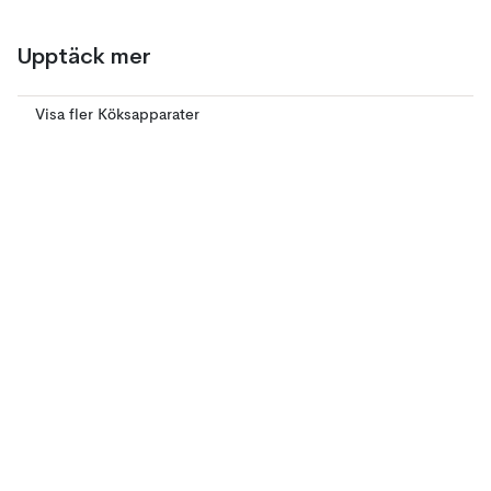
Upptäck mer
Visa fler Köksapparater