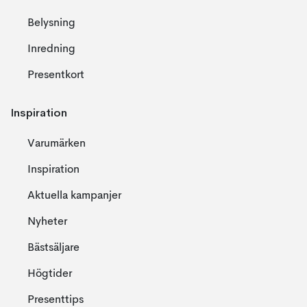
Belysning
Inredning
Presentkort
Inspiration
Varumärken
Inspiration
Aktuella kampanjer
Nyheter
Bästsäljare
Högtider
Presenttips