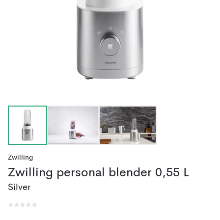
Zwilling
Zwilling personal blender 0,55 L
Silver