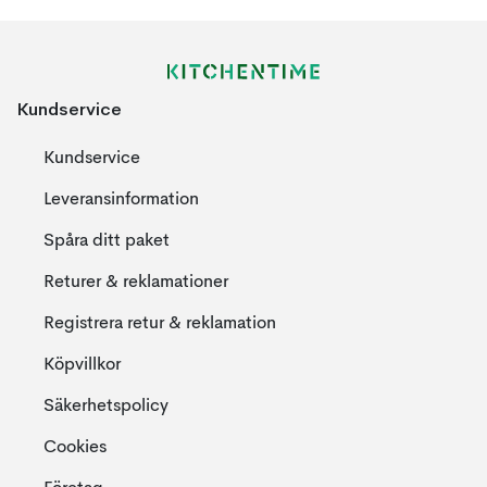
Kundservice
Kundservice
Leveransinformation
Spåra ditt paket
Returer & reklamationer
Registrera retur & reklamation
Köpvillkor
Säkerhetspolicy
Cookies