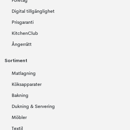
Företag
Digital tillgänglighet
Prisgaranti
KitchenClub
Ångerrätt
Sortiment
Matlagning
Köksapparater
Bakning
Dukning & Servering
Möbler
Textil