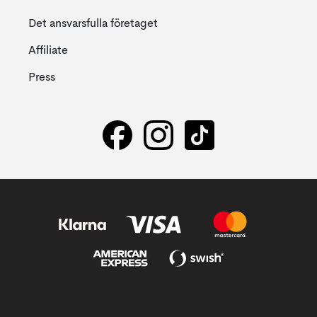
Det ansvarsfulla företaget
Affiliate
Press