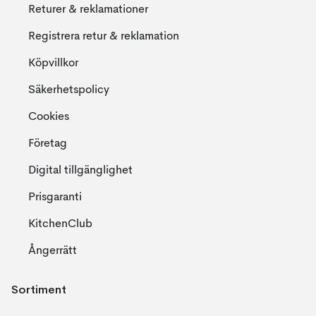
Returer & reklamationer
Registrera retur & reklamation
Köpvillkor
Säkerhetspolicy
Cookies
Företag
Digital tillgänglighet
Prisgaranti
KitchenClub
Ångerrätt
Sortiment