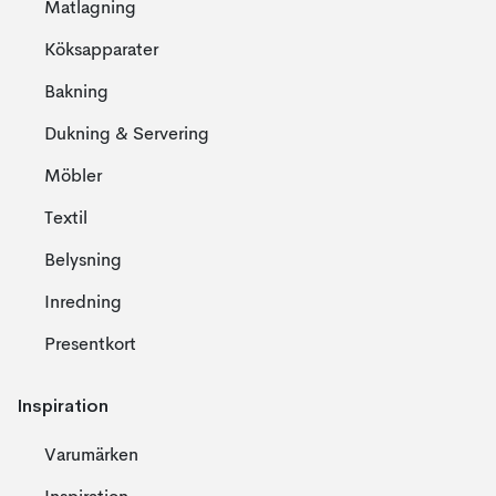
Matlagning
Köksapparater
Bakning
Dukning & Servering
Möbler
Textil
Belysning
Inredning
Presentkort
Inspiration
Varumärken