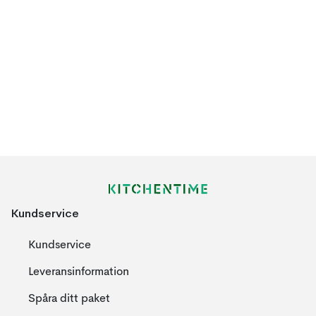
Kundservice
Kundservice
Leveransinformation
Spåra ditt paket