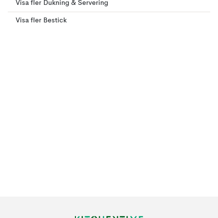
Visa fler Dukning & Servering
Visa fler Bestick