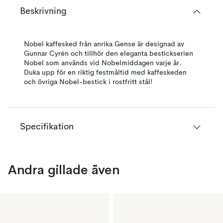
Beskrivning
Nobel kaffesked från anrika Gense är designad av
Gunnar Cyrén och tillhör den eleganta bestickserien
Nobel som används vid Nobelmiddagen varje år.
Duka upp för en riktig festmåltid med kaffeskeden
och övriga Nobel-bestick i rostfritt stål!
Specifikation
Andra gillade även