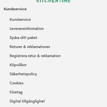
Kundservice
Kundservice
Leveransinformation
Spåra ditt paket
Returer & reklamationer
Registrera retur & reklamation
Köpvillkor
Säkerhetspolicy
Cookies
Företag
Digital tillgänglighet