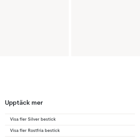
Upptäck mer
Visa fler Silver bestick
Visa fler Rostfria bestick