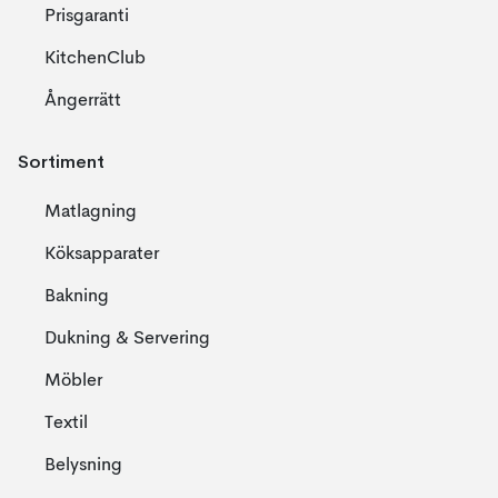
Prisgaranti
KitchenClub
Ångerrätt
Sortiment
Matlagning
Köksapparater
Bakning
Dukning & Servering
Möbler
Textil
Belysning