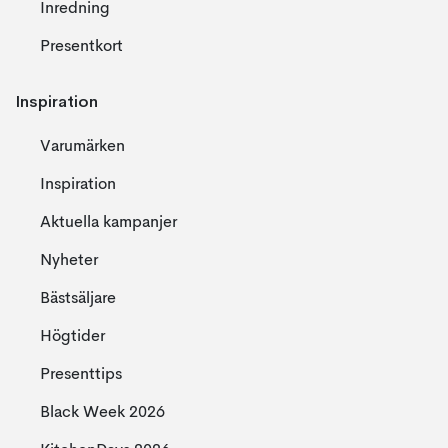
Inredning
Presentkort
Inspiration
Varumärken
Inspiration
Aktuella kampanjer
Nyheter
Bästsäljare
Högtider
Presenttips
Black Week 2026