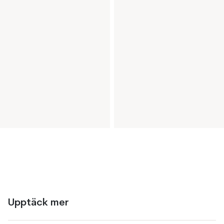
Upptäck mer