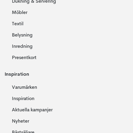
Dukning & Servering
Möbler
Textil
Belysning
Inredning
Presentkort
Inspiration
Varumärken
Inspiration
Aktuella kampanjer
Nyheter
Bästsäljare