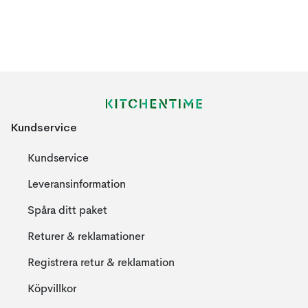
Kundservice
Kundservice
Leveransinformation
Spåra ditt paket
Returer & reklamationer
Registrera retur & reklamation
Köpvillkor