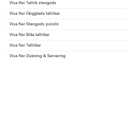
Visa fler Tallrik stengods
Visa fler Färgglada tallrikar
Visa fler Stengods porslin
Visa fler Blåa tallrikar
Visa fler Tallrikar
Visa fler Dukning & Servering