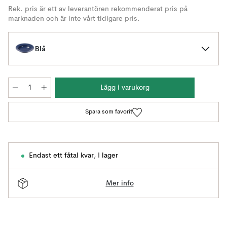
Rek. pris är ett av leverantören rekommenderat pris på
marknaden och är inte vårt tidigare pris.
Blå
Lägg i varukorg
Spara som favorit
Endast ett fåtal kvar
,
I lager
Mer info