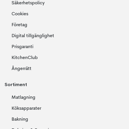
Säkerhetspolicy
Cookies
Företag
Digital tillgänglighet
Prisgaranti
KitchenClub
Ångerrätt
Sortiment
Matlagning
Köksapparater
Bakning