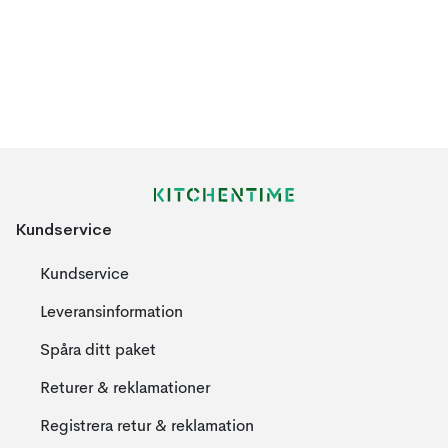
Kundservice
Kundservice
Leveransinformation
Spåra ditt paket
Returer & reklamationer
Registrera retur & reklamation