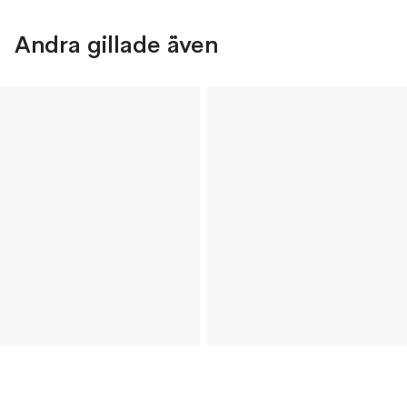
Andra gillade även