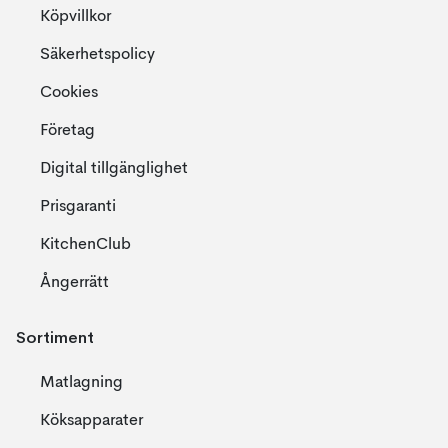
Köpvillkor
Säkerhetspolicy
Cookies
Företag
Digital tillgänglighet
Prisgaranti
KitchenClub
Ångerrätt
Sortiment
Matlagning
Köksapparater