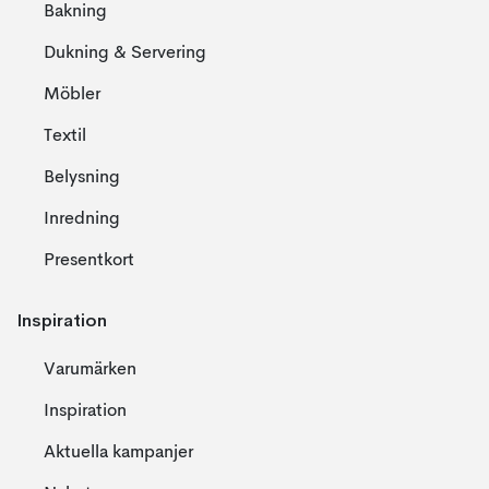
Bakning
Dukning & Servering
Möbler
Textil
Belysning
Inredning
Presentkort
Inspiration
Varumärken
Inspiration
Aktuella kampanjer