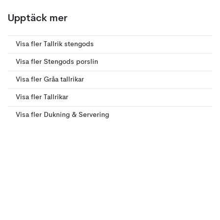
Upptäck mer
Visa fler Tallrik stengods
Visa fler Stengods porslin
Visa fler Gråa tallrikar
Visa fler Tallrikar
Visa fler Dukning & Servering