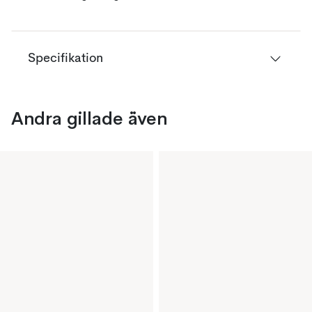
Specifikation
Andra gillade även