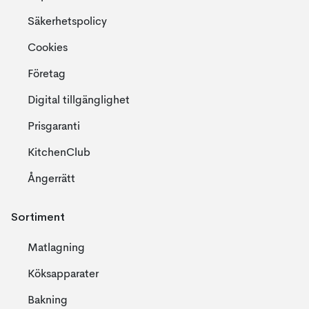
Säkerhetspolicy
Cookies
Företag
Digital tillgänglighet
Prisgaranti
KitchenClub
Ångerrätt
Sortiment
Matlagning
Köksapparater
Bakning