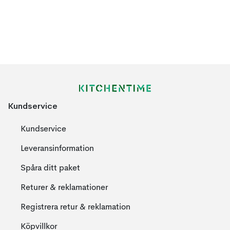
Kundservice
Kundservice
Leveransinformation
Spåra ditt paket
Returer & reklamationer
Registrera retur & reklamation
Köpvillkor