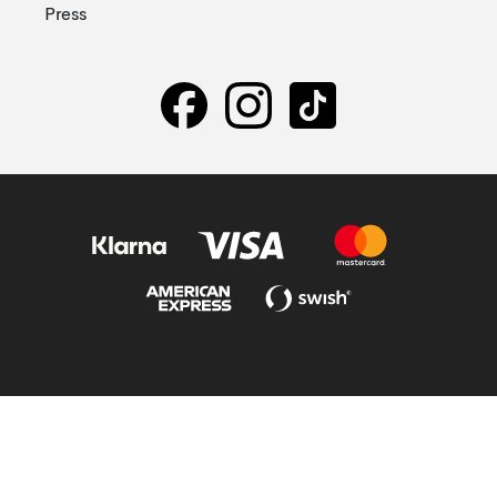
Press