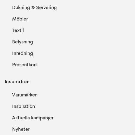
Dukning & Servering
Möbler
Textil
Belysning
Inredning
Presentkort
Inspiration
Varumärken
Inspiration
Aktuella kampanjer
Nyheter