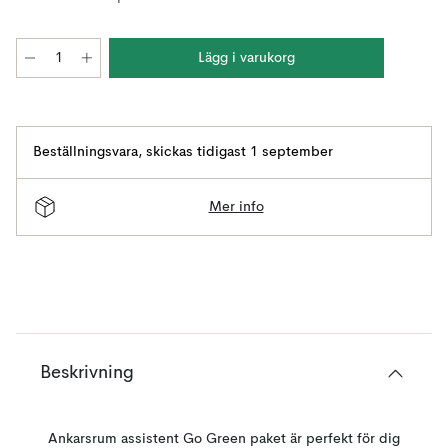
Lägg i varukorg
Beställningsvara
,
skickas tidigast 1 september
Mer info
Beskrivning
Ankarsrum assistent Go Green paket är perfekt för dig