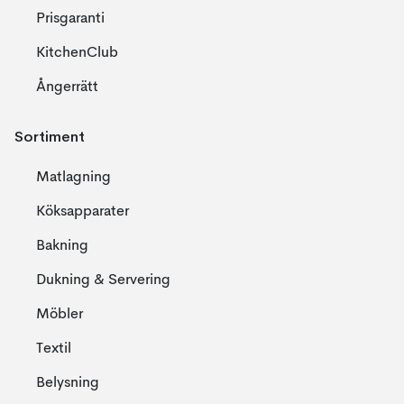
Prisgaranti
KitchenClub
Ångerrätt
Sortiment
Matlagning
Köksapparater
Bakning
Dukning & Servering
Möbler
Textil
Belysning