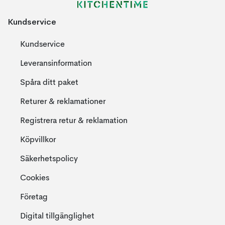
Kundservice
Kundservice
Leveransinformation
Spåra ditt paket
Returer & reklamationer
Registrera retur & reklamation
Köpvillkor
Säkerhetspolicy
Cookies
Företag
Digital tillgänglighet