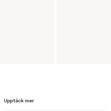
Upptäck mer