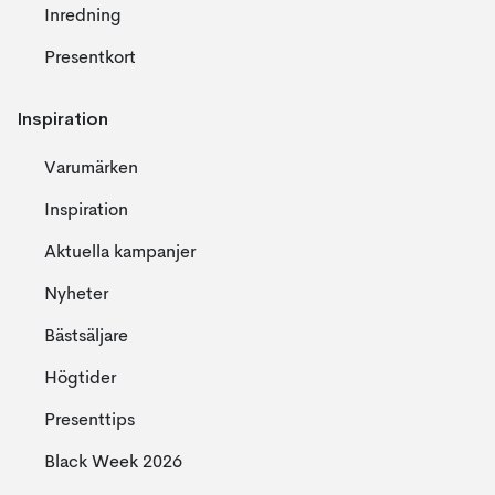
Inredning
Presentkort
Inspiration
Varumärken
Inspiration
Aktuella kampanjer
Nyheter
Bästsäljare
Högtider
Presenttips
Black Week 2026