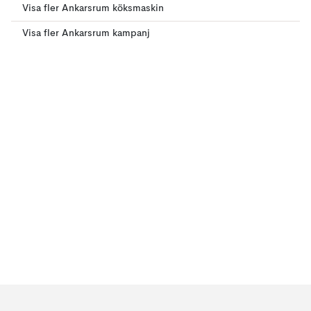
Visa fler Ankarsrum köksmaskin
Visa fler Ankarsrum kampanj