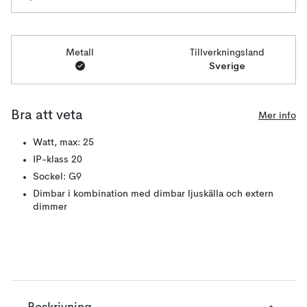
Metall
Tillverkningsland
Sverige
Bra att veta
Mer info
Watt, max: 25
IP-klass 20
Sockel: G9
Dimbar i kombination med dimbar ljuskälla och extern
dimmer