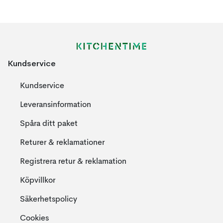
Kundservice
Kundservice
Leveransinformation
Spåra ditt paket
Returer & reklamationer
Registrera retur & reklamation
Köpvillkor
Säkerhetspolicy
Cookies