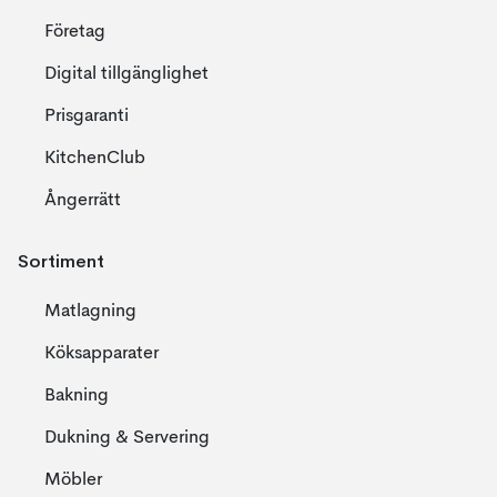
Företag
Digital tillgänglighet
Prisgaranti
KitchenClub
Ångerrätt
Sortiment
Matlagning
Köksapparater
Bakning
Dukning & Servering
Möbler