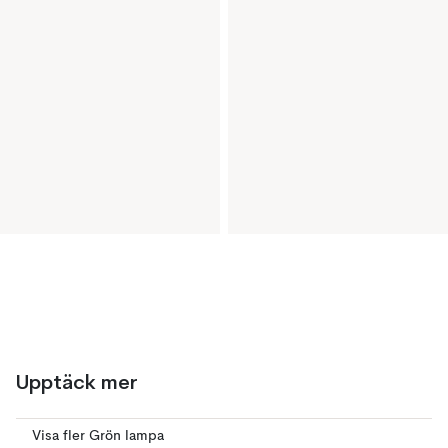
Upptäck mer
Visa fler Grön lampa