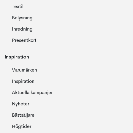
Textil
Belysning
Inredning
Presentkort
Inspiration
Varumärken
Inspiration
Aktuella kampanjer
Nyheter
Bästsäljare
Högtider