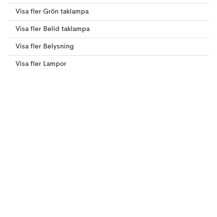
Visa fler Grön taklampa
Visa fler Belid taklampa
Visa fler Belysning
Visa fler Lampor