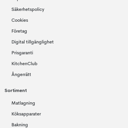
Säkerhetspolicy
Cookies
Företag
Digital tillgänglighet
Prisgaranti
KitchenClub
Ångerrätt
Sortiment
Matlagning
Köksapparater
Bakning