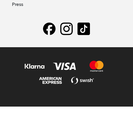
Press