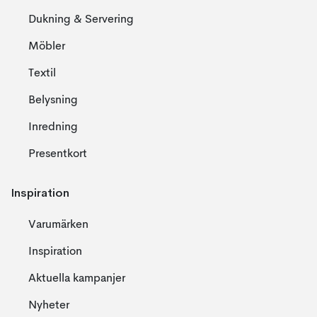
Dukning & Servering
Möbler
Textil
Belysning
Inredning
Presentkort
Inspiration
Varumärken
Inspiration
Aktuella kampanjer
Nyheter