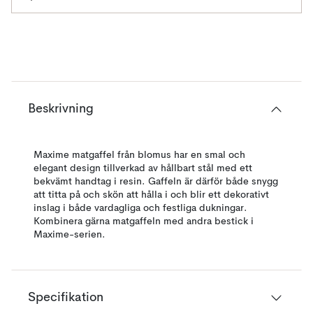
Beskrivning
Maxime matgaffel från blomus har en smal och
elegant design tillverkad av hållbart stål med ett
bekvämt handtag i resin. Gaffeln är därför både snygg
att titta på och skön att hålla i och blir ett dekorativt
inslag i både vardagliga och festliga dukningar.
Kombinera gärna matgaffeln med andra bestick i
Maxime-serien.
Specifikation