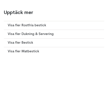
Upptäck mer
Visa fler Rostfria bestick
Visa fler Dukning & Servering
Visa fler Bestick
Visa fler Matbestick