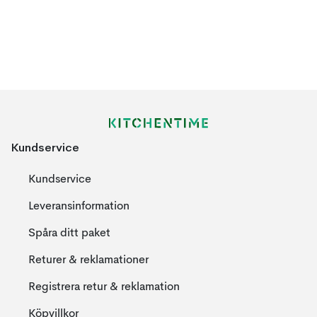
Kundservice
Kundservice
Leveransinformation
Spåra ditt paket
Returer & reklamationer
Registrera retur & reklamation
Köpvillkor