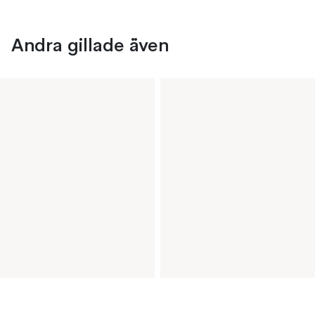
Andra gillade även