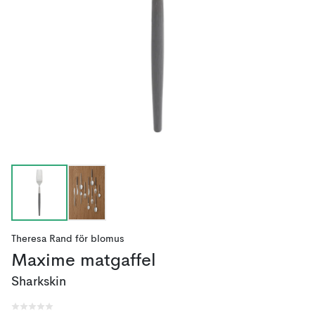
Theresa Rand
för
blomus
Maxime matgaffel
Sharkskin