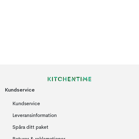
Kundservice
Kundservice
Leveransinformation
Spåra ditt paket