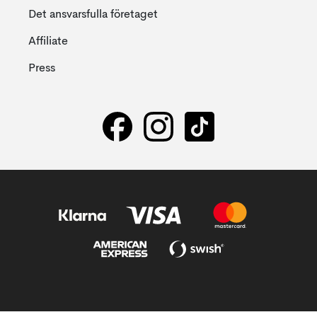
Det ansvarsfulla företaget
Affiliate
Press