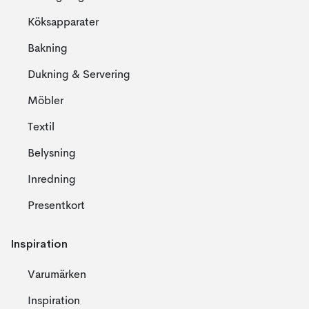
Köksapparater
Bakning
Dukning & Servering
Möbler
Textil
Belysning
Inredning
Presentkort
Inspiration
Varumärken
Inspiration