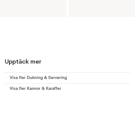
Upptäck mer
Visa fler Dukning & Servering
Visa fler Kannor & Karaffer