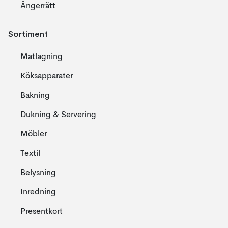
Ångerrätt
Sortiment
Matlagning
Köksapparater
Bakning
Dukning & Servering
Möbler
Textil
Belysning
Inredning
Presentkort