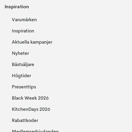
Inspiration
Varumärken
Inspiration
Aktuella kampanjer
Nyheter
Bästsäljare
Högtider
Presenttips
Black Week 2026
KitchenDays 2026
Rabattkoder