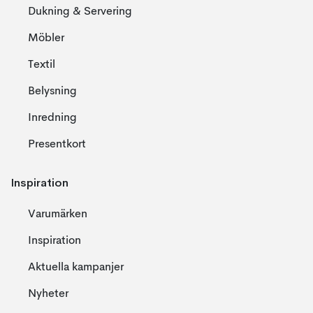
Dukning & Servering
Möbler
Textil
Belysning
Inredning
Presentkort
Inspiration
Varumärken
Inspiration
Aktuella kampanjer
Nyheter