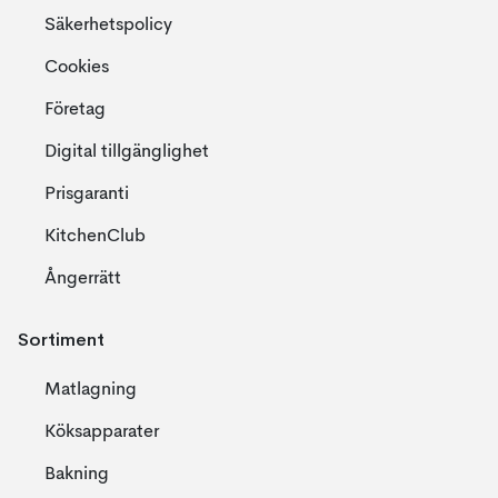
Säkerhetspolicy
Cookies
Företag
Digital tillgänglighet
Prisgaranti
KitchenClub
Ångerrätt
Sortiment
Matlagning
Köksapparater
Bakning