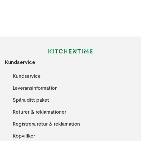
Kundservice
Kundservice
Leveransinformation
Spåra ditt paket
Returer & reklamationer
Registrera retur & reklamation
Köpvillkor