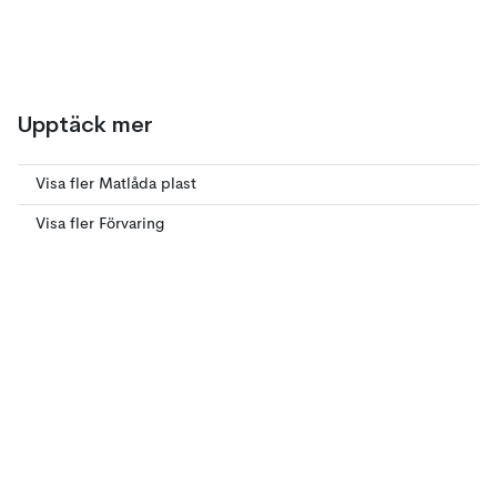
Upptäck mer
Visa fler Matlåda plast
Visa fler Förvaring