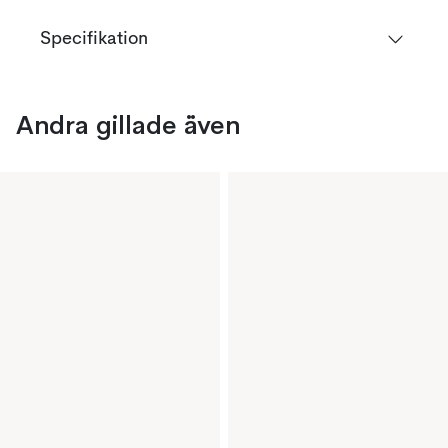
Specifikation
Andra gillade även