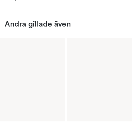
Andra gillade även