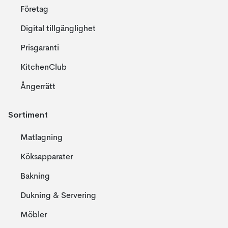
Företag
Digital tillgänglighet
Prisgaranti
KitchenClub
Ångerrätt
Sortiment
Matlagning
Köksapparater
Bakning
Dukning & Servering
Möbler