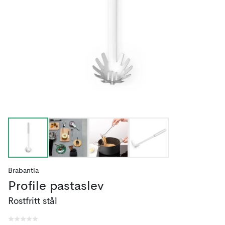
Brabantia
Profile pastaslev
Rostfritt stål