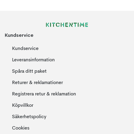
Kundservice
Kundservice
Leveransinformation
Spåra ditt paket
Returer & reklamationer
Registrera retur & reklamation
Köpvillkor
Säkerhetspolicy
Cookies