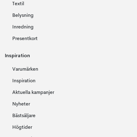
Textil
Belysning
Inredning
Presentkort
Inspiration
Varumärken
Inspiration
Aktuella kampanjer
Nyheter
Bästsäljare
Högtider