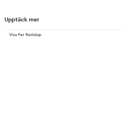
Upptäck mer
Visa fler Redskap