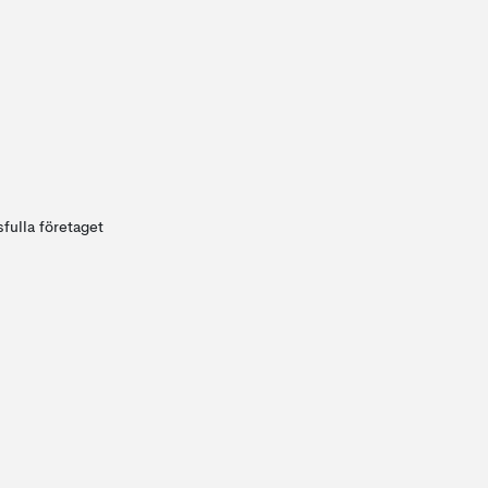
fulla företaget