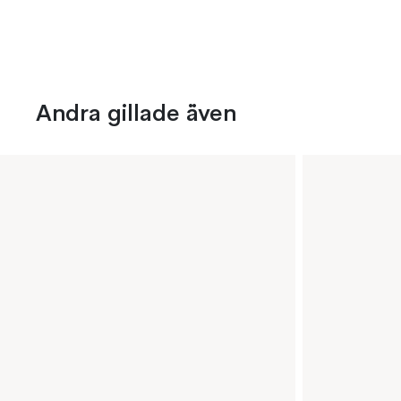
Andra gillade även