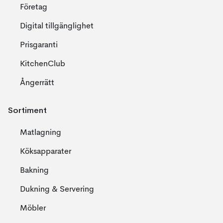
Företag
Digital tillgänglighet
Prisgaranti
KitchenClub
Ångerrätt
Sortiment
Matlagning
Köksapparater
Bakning
Dukning & Servering
Möbler