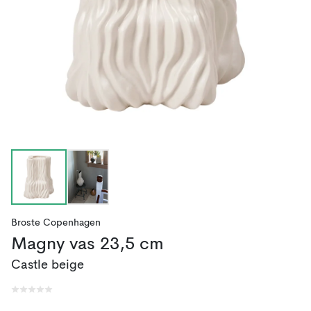
Broste Copenhagen
Magny vas 23,5 cm
Castle beige