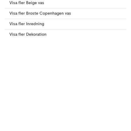
Visa fler Beige vas
Visa fler Broste Copenhagen vas
Visa fler Inredning
Visa fler Dekoration