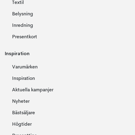
Textil
Belysning
Inredning
Presentkort
Inspiration
Varumärken
Inspiration
Aktuella kampanjer
Nyheter
Bästsäljare
Högtider