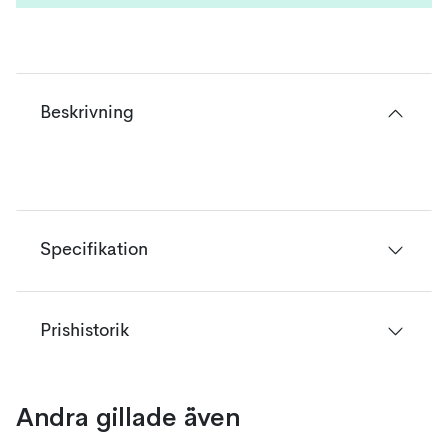
Beskrivning
Specifikation
Prishistorik
Andra gillade även