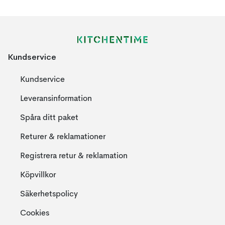
Kundservice
Kundservice
Leveransinformation
Spåra ditt paket
Returer & reklamationer
Registrera retur & reklamation
Köpvillkor
Säkerhetspolicy
Cookies