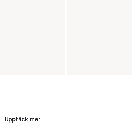
Upptäck mer