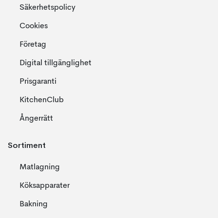
Säkerhetspolicy
Cookies
Företag
Digital tillgänglighet
Prisgaranti
KitchenClub
Ångerrätt
Sortiment
Matlagning
Köksapparater
Bakning