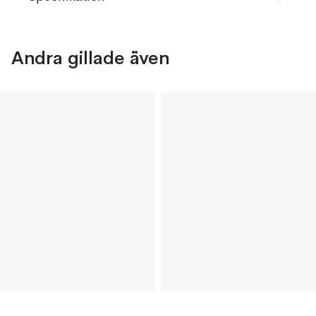
Andra gillade även