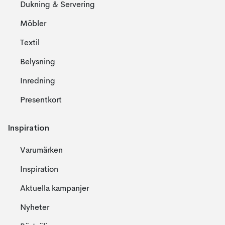
Dukning & Servering
Möbler
Textil
Belysning
Inredning
Presentkort
Inspiration
Varumärken
Inspiration
Aktuella kampanjer
Nyheter