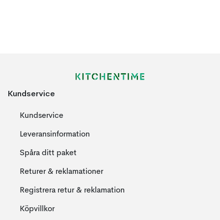
Kundservice
Kundservice
Leveransinformation
Spåra ditt paket
Returer & reklamationer
Registrera retur & reklamation
Köpvillkor