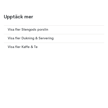
Upptäck mer
Visa fler Stengods porslin
Visa fler Dukning & Servering
Visa fler Kaffe & Te