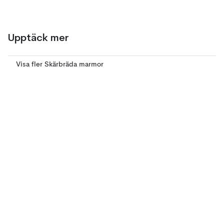
Upptäck mer
Visa fler Skärbräda marmor