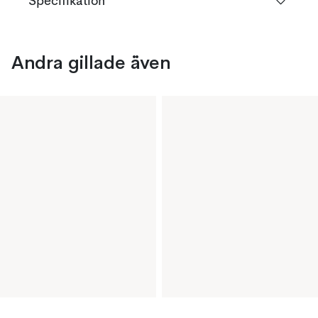
Specifikation
Andra gillade även