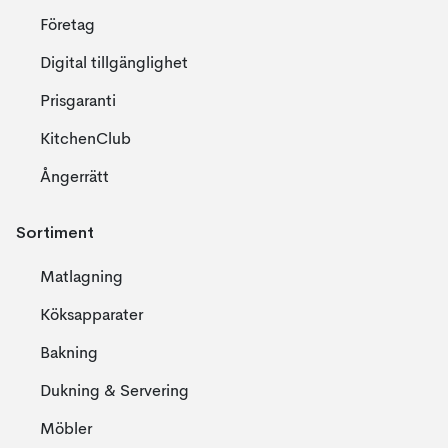
Företag
Digital tillgänglighet
Prisgaranti
KitchenClub
Ångerrätt
Sortiment
Matlagning
Köksapparater
Bakning
Dukning & Servering
Möbler