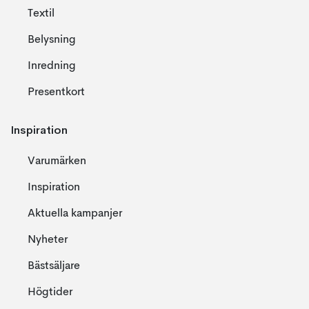
Textil
Belysning
Inredning
Presentkort
Inspiration
Varumärken
Inspiration
Aktuella kampanjer
Nyheter
Bästsäljare
Högtider