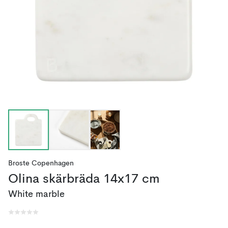
Broste Copenhagen
Olina skärbräda 14x17 cm
White marble