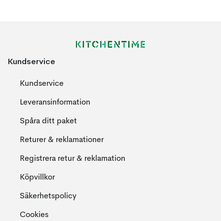
Kundservice
Kundservice
Leveransinformation
Spåra ditt paket
Returer & reklamationer
Registrera retur & reklamation
Köpvillkor
Säkerhetspolicy
Cookies