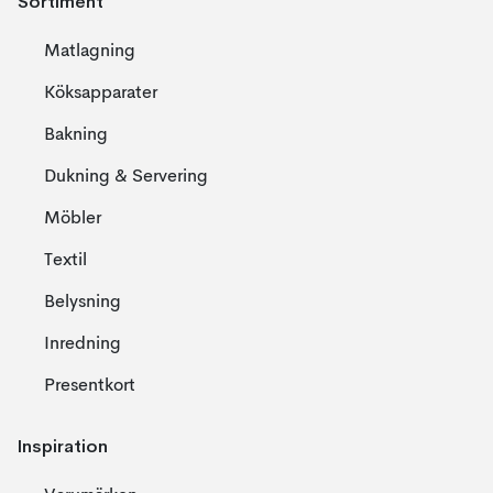
Sortiment
Matlagning
Köksapparater
Bakning
Dukning & Servering
Möbler
Textil
Belysning
Inredning
Presentkort
Inspiration