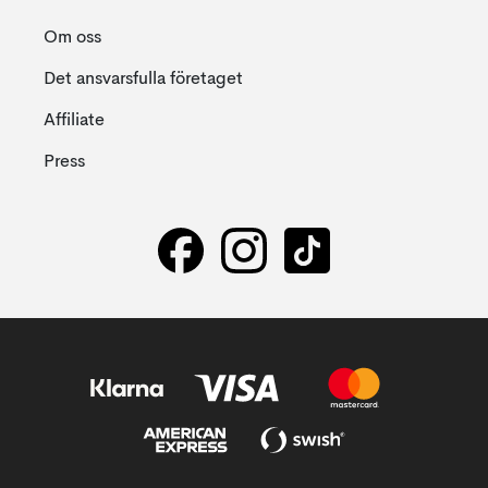
Om oss
Det ansvarsfulla företaget
Affiliate
Press