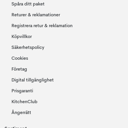
Spåra ditt paket
Returer & reklamationer
Registrera retur & reklamation
Köpvillkor
Säkerhetspolicy
Cookies
Företag
Digital tillgänglighet
Prisgaranti
KitchenClub
Ångerrätt