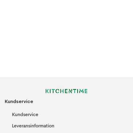
Kundservice
Kundservice
Leveransinformation