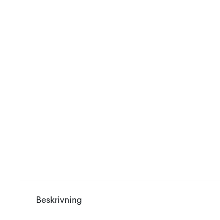
Beskrivning