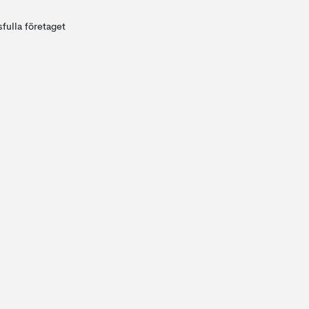
fulla företaget