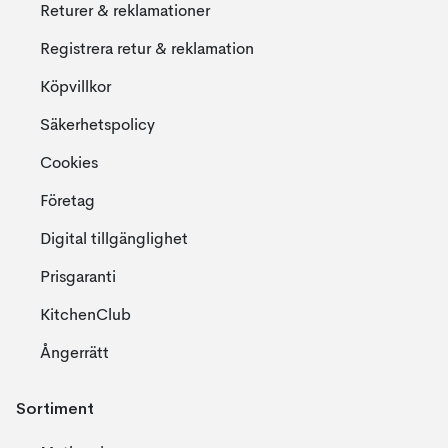
Returer & reklamationer
Registrera retur & reklamation
Köpvillkor
Säkerhetspolicy
Cookies
Företag
Digital tillgänglighet
Prisgaranti
KitchenClub
Ångerrätt
Sortiment