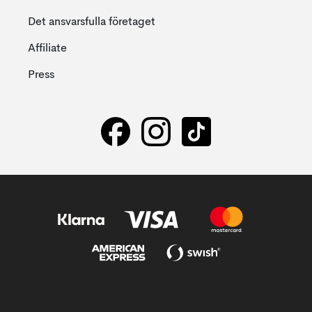
Det ansvarsfulla företaget
Affiliate
Press