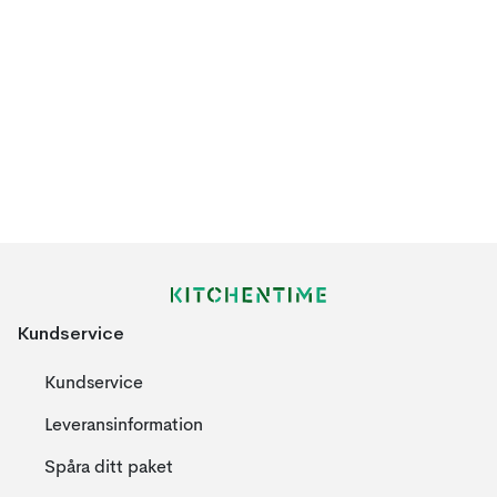
Kundservice
Kundservice
Leveransinformation
Spåra ditt paket