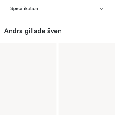
Specifikation
Andra gillade även