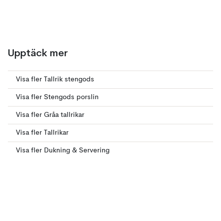
Upptäck mer
Visa fler Tallrik stengods
Visa fler Stengods porslin
Visa fler Gråa tallrikar
Visa fler Tallrikar
Visa fler Dukning & Servering