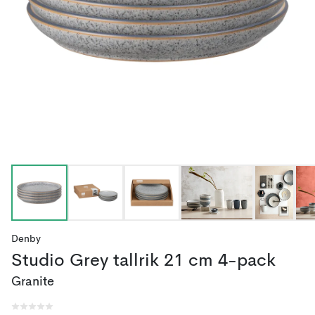
Denby
Studio Grey tallrik 21 cm 4-pack
Granite