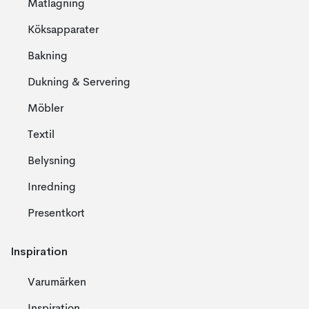
Matlagning
Köksapparater
Bakning
Dukning & Servering
Möbler
Textil
Belysning
Inredning
Presentkort
Inspiration
Varumärken