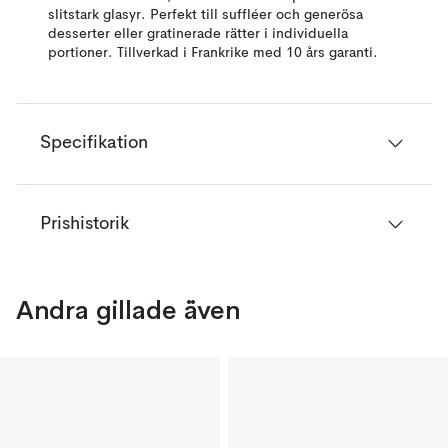
slitstark glasyr. Perfekt till suffléer och generösa
desserter eller gratinerade rätter i individuella
portioner. Tillverkad i Frankrike med 10 års garanti.
Specifikation
Prishistorik
Andra gillade även