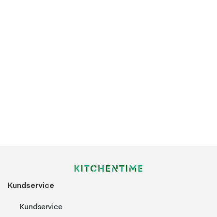
Kundservice
Kundservice