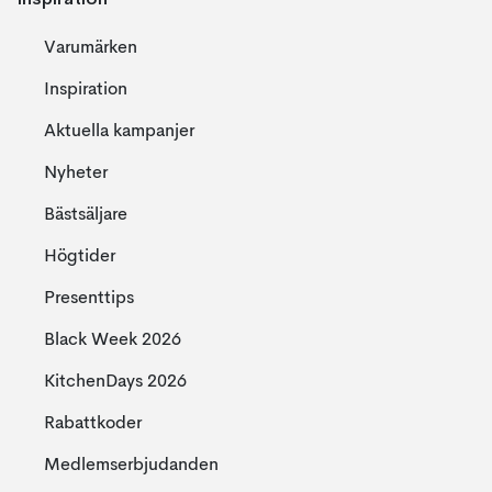
Varumärken
Inspiration
Aktuella kampanjer
Nyheter
Bästsäljare
Högtider
Presenttips
Black Week 2026
KitchenDays 2026
Rabattkoder
Medlemserbjudanden