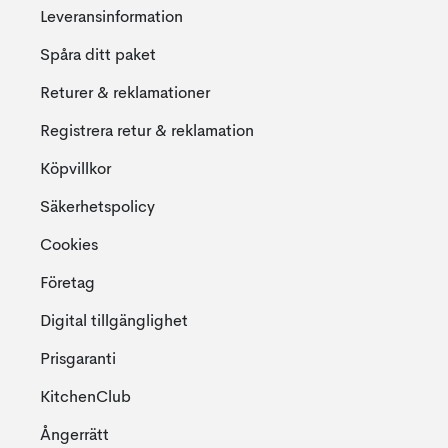
Leveransinformation
Spåra ditt paket
Returer & reklamationer
Registrera retur & reklamation
Köpvillkor
Säkerhetspolicy
Cookies
Företag
Digital tillgänglighet
Prisgaranti
KitchenClub
Ångerrätt