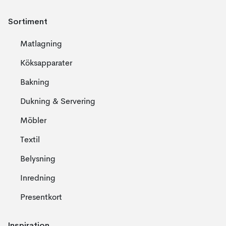
Sortiment
Matlagning
Köksapparater
Bakning
Dukning & Servering
Möbler
Textil
Belysning
Inredning
Presentkort
Inspiration