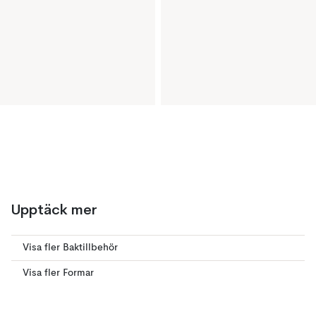
Upptäck mer
Visa fler Baktillbehör
Visa fler Formar