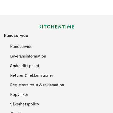
Kundservice
Kundservice
Leveransinformation
Spåra ditt paket
Returer & reklamationer
Registrera retur & reklamation
Köpvillkor
Säkerhetspolicy