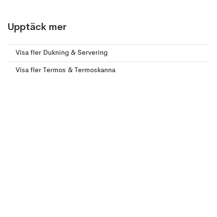
Upptäck mer
Visa fler Dukning & Servering
Visa fler Termos & Termoskanna