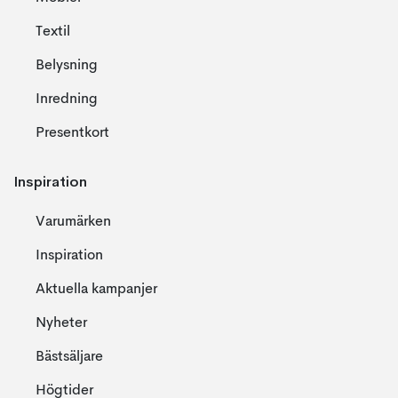
Textil
Belysning
Inredning
Presentkort
Inspiration
Varumärken
Inspiration
Aktuella kampanjer
Nyheter
Bästsäljare
Högtider