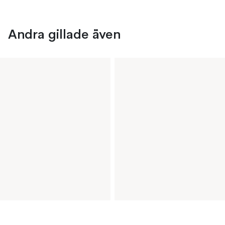
Andra gillade även