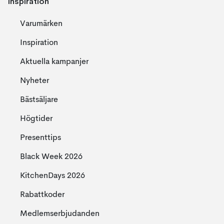
Inspiration
Varumärken
Inspiration
Aktuella kampanjer
Nyheter
Bästsäljare
Högtider
Presenttips
Black Week 2026
KitchenDays 2026
Rabattkoder
Medlemserbjudanden