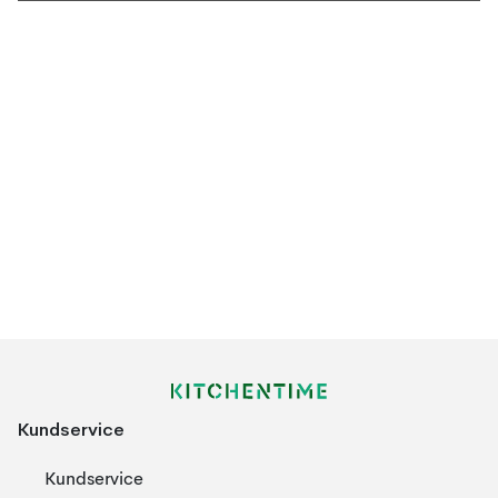
Kundservice
Kundservice