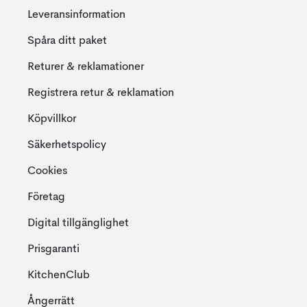
Leveransinformation
Spåra ditt paket
Returer & reklamationer
Registrera retur & reklamation
Köpvillkor
Säkerhetspolicy
Cookies
Företag
Digital tillgänglighet
Prisgaranti
KitchenClub
Ångerrätt