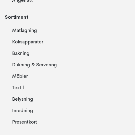
Ångerrätt
Sortiment
Matlagning
Köksapparater
Bakning
Dukning & Servering
Möbler
Textil
Belysning
Inredning
Presentkort