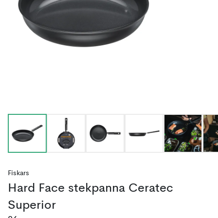
Fiskars
Hard Face stekpanna Ceratec
Superior