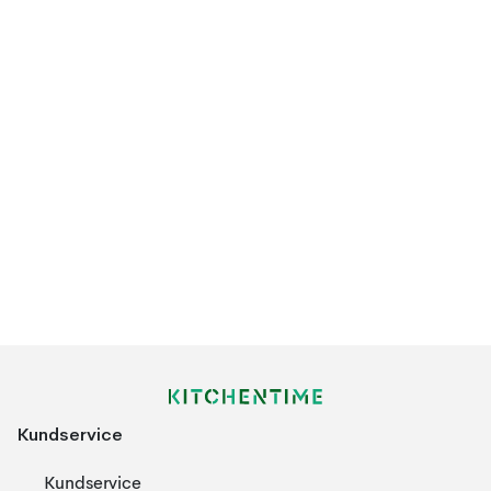
Kundservice
Kundservice