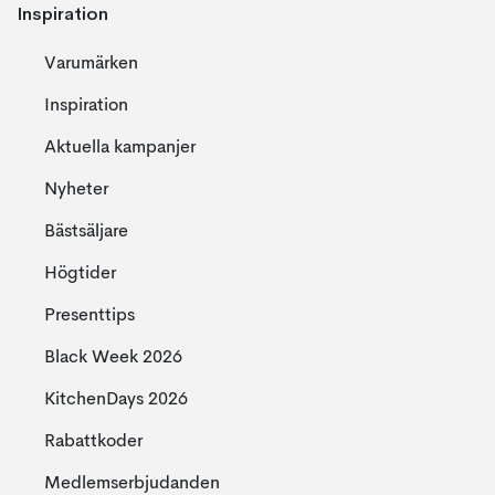
Inspiration
Varumärken
Inspiration
Aktuella kampanjer
Nyheter
Bästsäljare
Högtider
Presenttips
Black Week 2026
KitchenDays 2026
Rabattkoder
Medlemserbjudanden