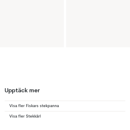
Upptäck mer
Visa fler Fiskars stekpanna
Visa fler Stekkärl