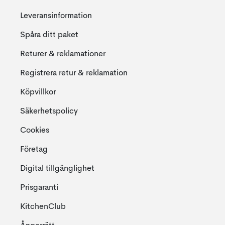
Leveransinformation
Spåra ditt paket
Returer & reklamationer
Registrera retur & reklamation
Köpvillkor
Säkerhetspolicy
Cookies
Företag
Digital tillgänglighet
Prisgaranti
KitchenClub