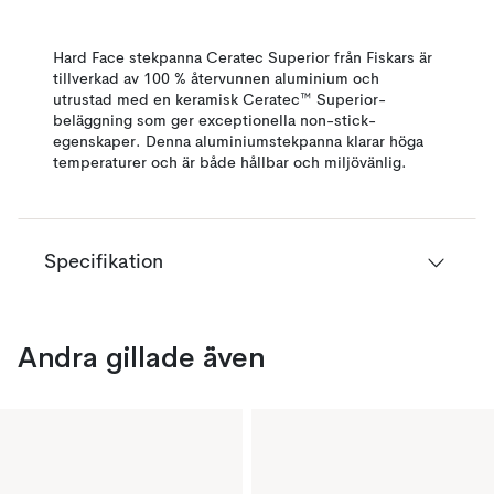
Hard Face stekpanna Ceratec Superior från Fiskars är
tillverkad av 100 % återvunnen aluminium och
utrustad med en keramisk Ceratec™ Superior-
beläggning som ger exceptionella non-stick-
egenskaper. Denna aluminiumstekpanna klarar höga
temperaturer och är både hållbar och miljövänlig.
Specifikation
Andra gillade även